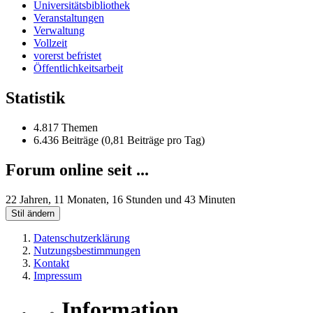
Universitätsbibliothek
Veranstaltungen
Verwaltung
Vollzeit
vorerst befristet
Öffentlichkeitsarbeit
Statistik
4.817 Themen
6.436 Beiträge (0,81 Beiträge pro Tag)
Forum online seit ...
22 Jahren, 11 Monaten, 16 Stunden und 43 Minuten
Stil ändern
Datenschutzerklärung
Nutzungsbestimmungen
Kontakt
Impressum
Information