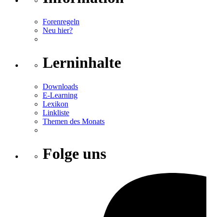
Forenregeln
Neu hier?
Lerninhalte
Downloads
E-Learning
Lexikon
Linkliste
Themen des Monats
Folge uns