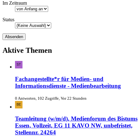
Im Zeitraum
Status
Aktive Themen
Fachangestellte*r für Medien- und
Informationsdienste - Medienbearbeitung
0 Antworten, 102 Zugriffe, Vor 22 Stunden
Teamleitung (w/m/d), Medienforum des Bistums
Essen, Vollzeit, EG 11 KAVO NW, unbefristet,
Stellennr. 24264