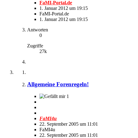
FaMI-Portal.de
1. Januar 2012 um 19:15
FaMI-Portal.de
1. Januar 2012 um 19:15
Antworten
0
Zugriffe
27k
Allgemeine Forenregeln!
1
FaMI4u
22. September 2005 um 11:01
FaMI4u
22. September 2005 um 11:01