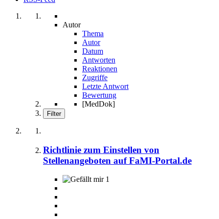
Autor
Thema
Autor
Datum
Antworten
Reaktionen
Zugriffe
Letzte Antwort
Bewertung
[MedDok]
Filter
Richtlinie zum Einstellen von
Stellenangeboten auf FaMI-Portal.de
1