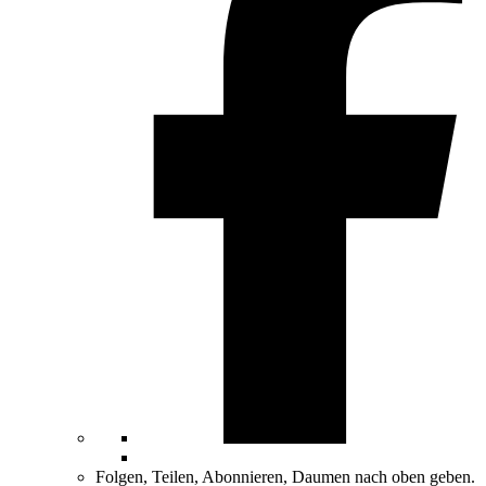
Folgen, Teilen, Abonnieren, Daumen nach oben geben.