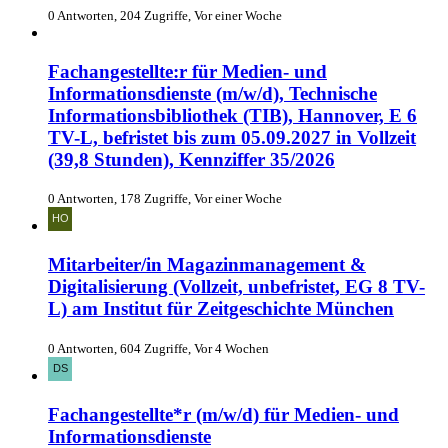
0 Antworten, 204 Zugriffe, Vor einer Woche
Fachangestellte:r für Medien- und
Informationsdienste (m/w/d), Technische
Informationsbibliothek (TIB), Hannover, E 6
TV-L, befristet bis zum 05.09.2027 in Vollzeit
(39,8 Stunden), Kennziffer 35/2026
0 Antworten, 178 Zugriffe, Vor einer Woche
Mitarbeiter/in Magazinmanagement &
Digitalisierung (Vollzeit, unbefristet, EG 8 TV-
L) am Institut für Zeitgeschichte München
0 Antworten, 604 Zugriffe, Vor 4 Wochen
Fachangestellte*r (m/w/d) für Medien- und
Informationsdienste