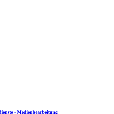
dienste - Medienbearbeitung