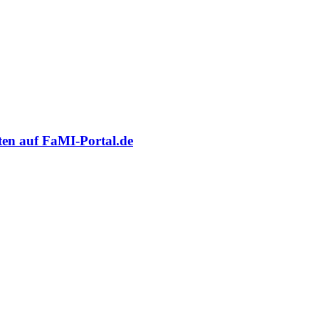
oten auf FaMI-Portal.de