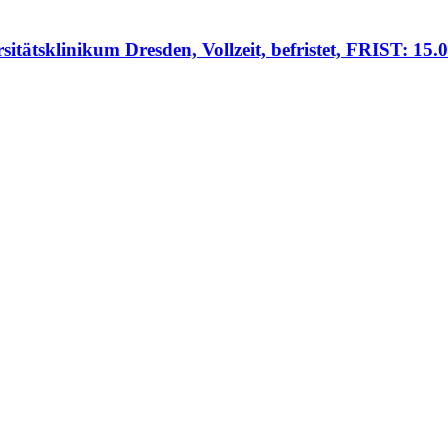
itätsklinikum Dresden, Vollzeit, befristet, FRIST: 15.