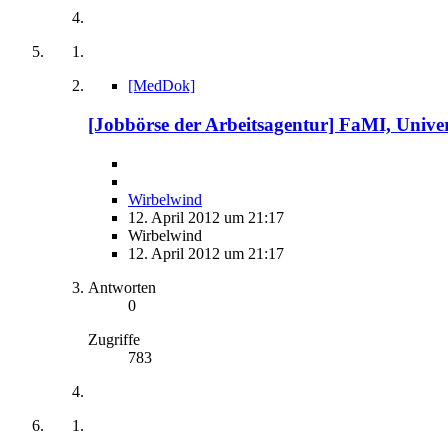
[MedDok]
[Jobbörse der Arbeitsagentur] FaMI, Universi
Wirbelwind
12. April 2012 um 21:17
Wirbelwind
12. April 2012 um 21:17
Antworten
0
Zugriffe
783