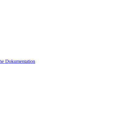
sche Dokumentation