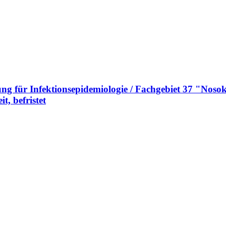
ng für Infektionsepidemiologie / Fachgebiet 37 "Nosok
t, befristet