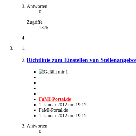
Antworten
0
Zugriffe
137k
Richtlinie zum Einstellen von Stellenangeb
1
FaMI-Portal.de
1. Januar 2012 um 19:15
FaMI-Portal.de
1. Januar 2012 um 19:15
Antworten
0