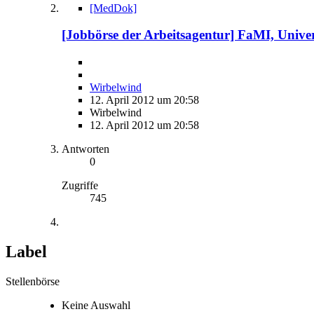
[MedDok]
[Jobbörse der Arbeitsagentur] FaMI, Univers
Wirbelwind
12. April 2012 um 20:58
Wirbelwind
12. April 2012 um 20:58
Antworten
0
Zugriffe
745
Label
Stellenbörse
Keine Auswahl