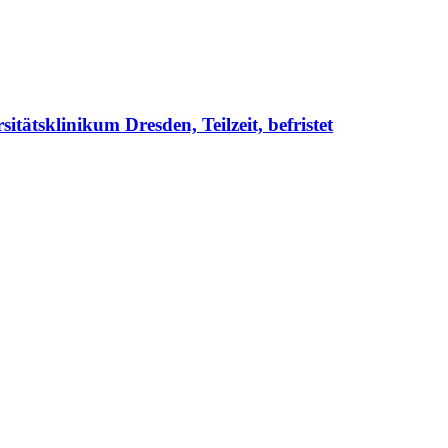
tätsklinikum Dresden, Teilzeit, befristet