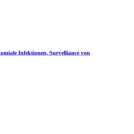
omiale Infektionen, Survelliance von