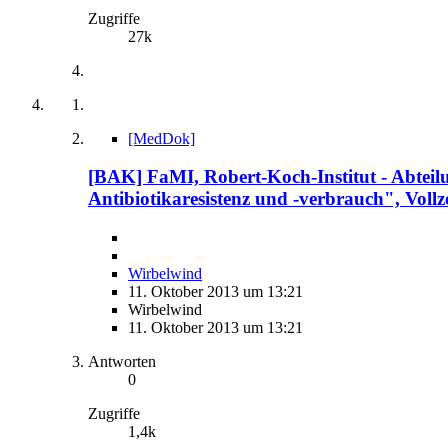
Zugriffe
27k
[MedDok]
[BAK] FaMI, Robert-Koch-Institut - Abteilu
Antibiotikaresistenz und -verbrauch", Vollzei
Wirbelwind
11. Oktober 2013 um 13:21
Wirbelwind
11. Oktober 2013 um 13:21
Antworten
0
Zugriffe
1,4k