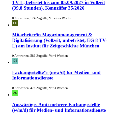
TV-L, befristet bis zum 05.09.2027 in Vollzeit
(39,8 Stunden), Kennziffer 35/2026
0 Antworten, 174 Zugriffe, Vor einer Woche
Mitarbeiter/in Magazinmanagement &
Digitalisierung (Vollzeit, unbefristet, EG 8 TV-
L) am Institut für Zeitgeschichte München
0 Antworten, 586 Zugriffe, Vor 4 Wochen
Fachangestellte*r (m/w/d) für Medien- und
Informationsdienste
0 Antworten, 476 Zugriffe, Vor 3 Wochen
Auswärtiges Amt: mehrere Fachangestellte
(w/m/d) für Medien- und Informationsdienste