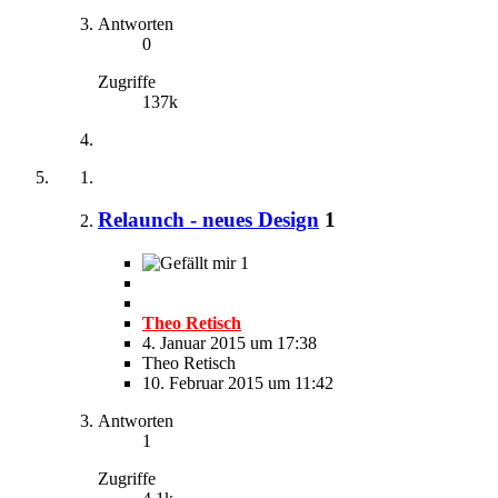
Antworten
0
Zugriffe
137k
Relaunch - neues Design
1
1
Theo Retisch
4. Januar 2015 um 17:38
Theo Retisch
10. Februar 2015 um 11:42
Antworten
1
Zugriffe