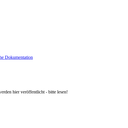
sche Dokumentation
n hier veröffentlicht - bitte lesen!