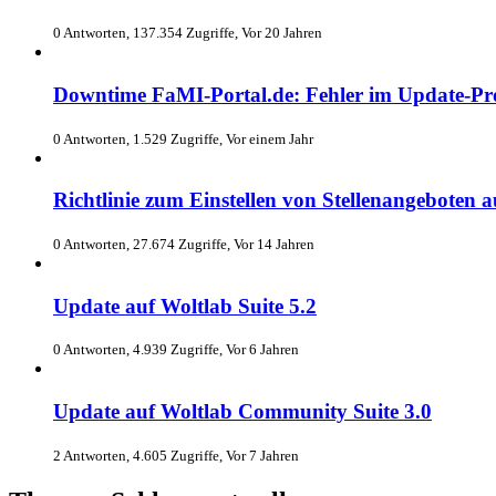
0 Antworten, 137.354 Zugriffe, Vor 20 Jahren
Downtime FaMI-Portal.de: Fehler im Update-Pr
0 Antworten, 1.529 Zugriffe, Vor einem Jahr
Richtlinie zum Einstellen von Stellenangeboten 
0 Antworten, 27.674 Zugriffe, Vor 14 Jahren
Update auf Woltlab Suite 5.2
0 Antworten, 4.939 Zugriffe, Vor 6 Jahren
Update auf Woltlab Community Suite 3.0
2 Antworten, 4.605 Zugriffe, Vor 7 Jahren