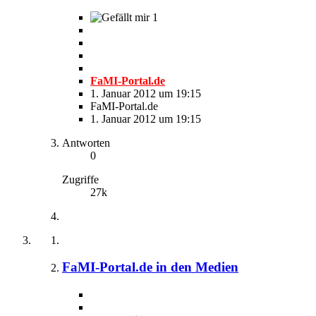
1
FaMI-Portal.de
1. Januar 2012 um 19:15
FaMI-Portal.de
1. Januar 2012 um 19:15
Antworten
0
Zugriffe
27k
FaMI-Portal.de in den Medien