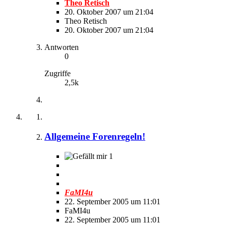
Theo Retisch
20. Oktober 2007 um 21:04
Theo Retisch
20. Oktober 2007 um 21:04
Antworten
0
Zugriffe
2,5k
Allgemeine Forenregeln!
1
FaMI4u
22. September 2005 um 11:01
FaMI4u
22. September 2005 um 11:01