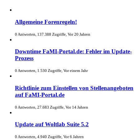
Allgemeine Forenregeln!
0 Antworten, 137.388 Zugriffe, Vor 20 Jahren
Downtime FaMI-Portal.de: Fehler im Update-
Prozess
0 Antworten, 1.530 Zugriffe, Vor einem Jahr
Richtlinie zum Einstellen von Stellenangeboten
auf FaMI-Portal.de
0 Antworten, 27.683 Zugriffe, Vor 14 Jahren
Update auf Woltlab Suite 5.2
0 Antworten, 4.940 Zugriffe, Vor 6 Jahren