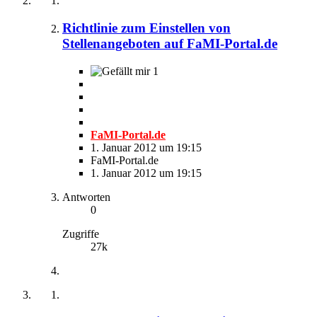
Richtlinie zum Einstellen von
Stellenangeboten auf FaMI-Portal.de
1
FaMI-Portal.de
1. Januar 2012 um 19:15
FaMI-Portal.de
1. Januar 2012 um 19:15
Antworten
0
Zugriffe
27k