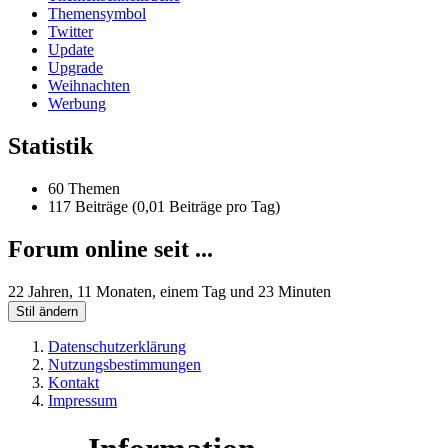
Themensymbol
Twitter
Update
Upgrade
Weihnachten
Werbung
Statistik
60 Themen
117 Beiträge (0,01 Beiträge pro Tag)
Forum online seit ...
22 Jahren, 11 Monaten, einem Tag und 23 Minuten
Stil ändern
Datenschutzerklärung
Nutzungsbestimmungen
Kontakt
Impressum