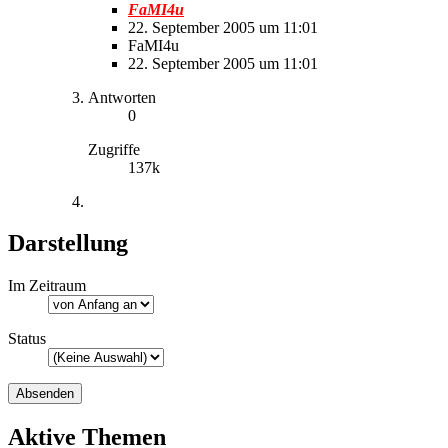
FaMI4u
22. September 2005 um 11:01
FaMI4u
22. September 2005 um 11:01
Antworten
0
Zugriffe
137k
Darstellung
Im Zeitraum
Status
Aktive Themen