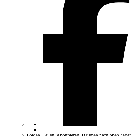
Folgen, Teilen, Abonnieren, Daumen nach oben geben.