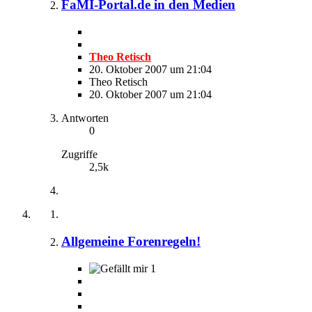
FaMI-Portal.de in den Medien
Theo Retisch
20. Oktober 2007 um 21:04
Theo Retisch
20. Oktober 2007 um 21:04
Antworten
0
Zugriffe
2,5k
Allgemeine Forenregeln!
1