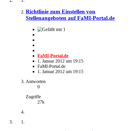
Richtlinie zum Einstellen von
Stellenangeboten auf FaMI-Portal.de
1
FaMI-Portal.de
1. Januar 2012 um 19:15
FaMI-Portal.de
1. Januar 2012 um 19:15
Antworten
0
Zugriffe
27k