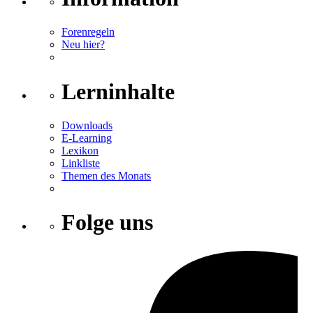
Forenregeln
Neu hier?
Lerninhalte
Downloads
E-Learning
Lexikon
Linkliste
Themen des Monats
Folge uns