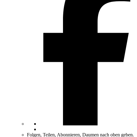
Folgen, Teilen, Abonnieren, Daumen nach oben geben.