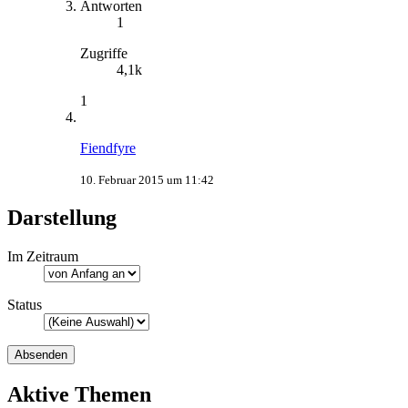
Antworten
1
Zugriffe
4,1k
1
Fiendfyre
10. Februar 2015 um 11:42
Darstellung
Im Zeitraum
Status
Aktive Themen