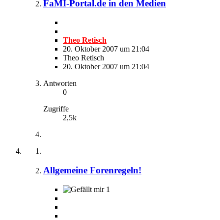
FaMI-Portal.de in den Medien
Theo Retisch
20. Oktober 2007 um 21:04
Theo Retisch
20. Oktober 2007 um 21:04
Antworten
0
Zugriffe
2,5k
Allgemeine Forenregeln!
1