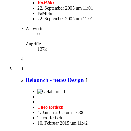
FaMI4u
22. September 2005 um 11:01
FaMI4u
22. September 2005 um 11:01
Antworten
0
Zugriffe
137k
Relaunch - neues Design
1
1
Theo Retisch
4. Januar 2015 um 17:38
Theo Retisch
10. Februar 2015 um 11:42