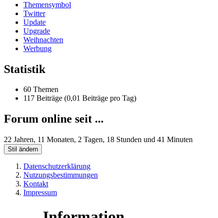
Themensymbol
Twitter
Update
Upgrade
Weihnachten
Werbung
Statistik
60 Themen
117 Beiträge (0,01 Beiträge pro Tag)
Forum online seit ...
22 Jahren, 11 Monaten, 2 Tagen, 18 Stunden und 41 Minuten
Stil ändern
Datenschutzerklärung
Nutzungsbestimmungen
Kontakt
Impressum
Information