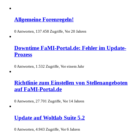
Allgemeine Forenregeln!
0 Antworten, 137.458 Zugriffe, Vor 20 Jahren
Downtime FaMI-Portal.de: Fehler im Update-
Prozess
0 Antworten, 1.532 Zugriffe, Vor einem Jahr
Richtlinie zum Einstellen von Stellenangeboten
auf FaMI-Portal.de
0 Antworten, 27.701 Zugriffe, Vor 14 Jahren
Update auf Woltlab Suite 5.2
0 Antworten, 4.943 Zugriffe, Vor 6 Jahren