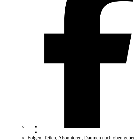
Folgen, Teilen, Abonnieren, Daumen nach oben geben.