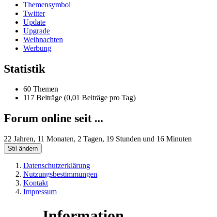
Themensymbol
Twitter
Update
Upgrade
Weihnachten
Werbung
Statistik
60 Themen
117 Beiträge (0,01 Beiträge pro Tag)
Forum online seit ...
22 Jahren, 11 Monaten, 2 Tagen, 19 Stunden und 16 Minuten
Stil ändern
Datenschutzerklärung
Nutzungsbestimmungen
Kontakt
Impressum
Information