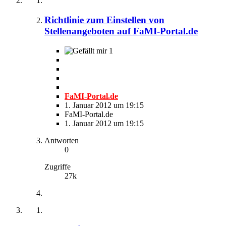
Richtlinie zum Einstellen von
Stellenangeboten auf FaMI-Portal.de
1
FaMI-Portal.de
1. Januar 2012 um 19:15
FaMI-Portal.de
1. Januar 2012 um 19:15
Antworten
0
Zugriffe
27k