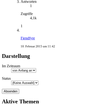
Antworten
1
Zugriffe
4,1k
1
Fiendfyre
10. Februar 2015 um 11:42
Darstellung
Im Zeitraum
Status
Aktive Themen