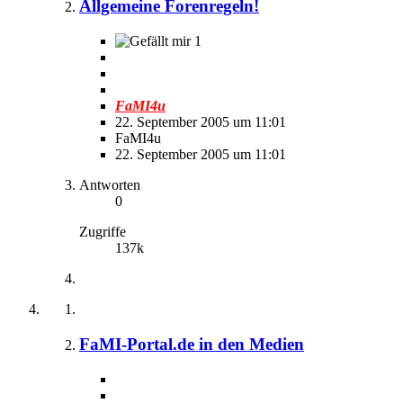
Allgemeine Forenregeln!
1
FaMI4u
22. September 2005 um 11:01
FaMI4u
22. September 2005 um 11:01
Antworten
0
Zugriffe
137k
FaMI-Portal.de in den Medien