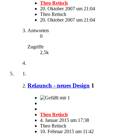
Theo Retisch
20. Oktober 2007 um 21:04
Theo Retisch
20. Oktober 2007 um 21:04
Antworten
0
Zugriffe
2,5k
Relaunch - neues Design
1
1
Theo Retisch
4. Januar 2015 um 17:38
Theo Retisch
10. Februar 2015 um 11:42