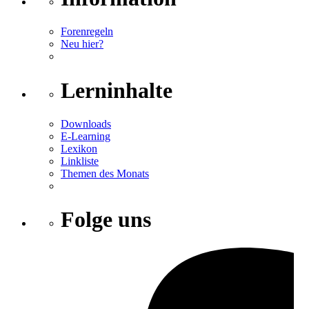
Forenregeln
Neu hier?
Lerninhalte
Downloads
E-Learning
Lexikon
Linkliste
Themen des Monats
Folge uns