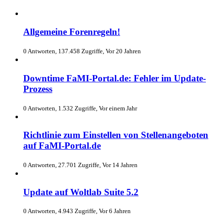
Allgemeine Forenregeln!
0 Antworten, 137.458 Zugriffe, Vor 20 Jahren
Downtime FaMI-Portal.de: Fehler im Update-
Prozess
0 Antworten, 1.532 Zugriffe, Vor einem Jahr
Richtlinie zum Einstellen von Stellenangeboten
auf FaMI-Portal.de
0 Antworten, 27.701 Zugriffe, Vor 14 Jahren
Update auf Woltlab Suite 5.2
0 Antworten, 4.943 Zugriffe, Vor 6 Jahren