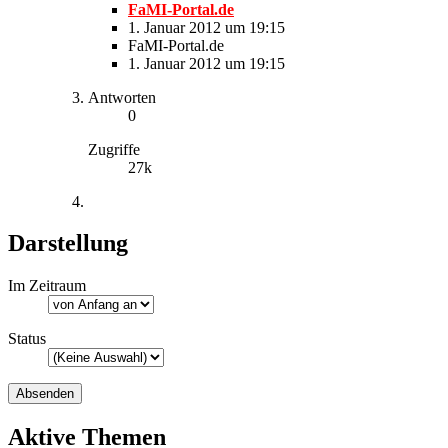
FaMI-Portal.de
1. Januar 2012 um 19:15
FaMI-Portal.de
1. Januar 2012 um 19:15
Antworten
0
Zugriffe
27k
Darstellung
Im Zeitraum
Status
Aktive Themen