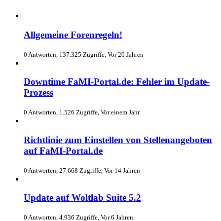
Allgemeine Forenregeln!
0 Antworten, 137.325 Zugriffe, Vor 20 Jahren
Downtime FaMI-Portal.de: Fehler im Update-
Prozess
0 Antworten, 1.526 Zugriffe, Vor einem Jahr
Richtlinie zum Einstellen von Stellenangeboten
auf FaMI-Portal.de
0 Antworten, 27.668 Zugriffe, Vor 14 Jahren
Update auf Woltlab Suite 5.2
0 Antworten, 4.936 Zugriffe, Vor 6 Jahren