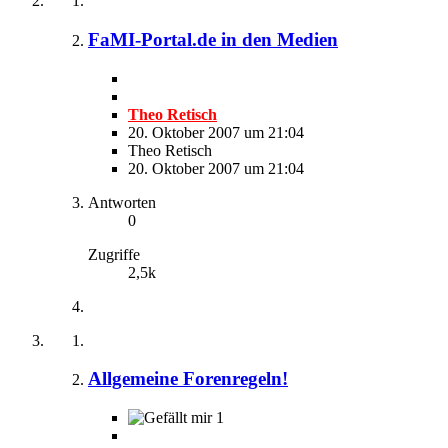
FaMI-Portal.de in den Medien
Theo Retisch
20. Oktober 2007 um 21:04
Theo Retisch
20. Oktober 2007 um 21:04
Antworten
0
Zugriffe
2,5k
Allgemeine Forenregeln!
1