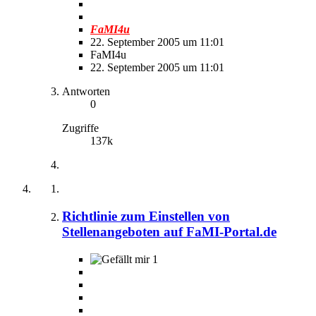
FaMI4u
22. September 2005 um 11:01
FaMI4u
22. September 2005 um 11:01
Antworten
0
Zugriffe
137k
Richtlinie zum Einstellen von
Stellenangeboten auf FaMI-Portal.de
1