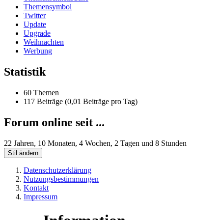
Themensymbol
Twitter
Update
Upgrade
Weihnachten
Werbung
Statistik
60 Themen
117 Beiträge (0,01 Beiträge pro Tag)
Forum online seit ...
22 Jahren, 10 Monaten, 4 Wochen, 2 Tagen und 8 Stunden
Stil ändern
Datenschutzerklärung
Nutzungsbestimmungen
Kontakt
Impressum