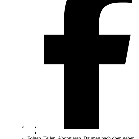
Folgen, Teilen, Abonnieren, Daumen nach oben geben.