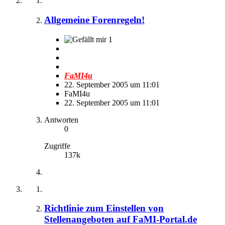
Allgemeine Forenregeln!
1
FaMI4u
22. September 2005 um 11:01
FaMI4u
22. September 2005 um 11:01
Antworten
0
Zugriffe
137k
Richtlinie zum Einstellen von
Stellenangeboten auf FaMI-Portal.de