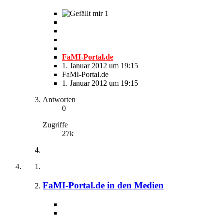
1
FaMI-Portal.de
1. Januar 2012 um 19:15
FaMI-Portal.de
1. Januar 2012 um 19:15
Antworten
0
Zugriffe
27k
FaMI-Portal.de in den Medien