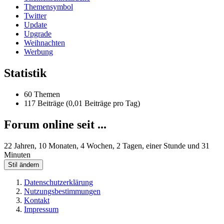
Themensymbol
Twitter
Update
Upgrade
Weihnachten
Werbung
Statistik
60 Themen
117 Beiträge (0,01 Beiträge pro Tag)
Forum online seit ...
22 Jahren, 10 Monaten, 4 Wochen, 2 Tagen, einer Stunde und 31
Minuten
Stil ändern
Datenschutzerklärung
Nutzungsbestimmungen
Kontakt
Impressum