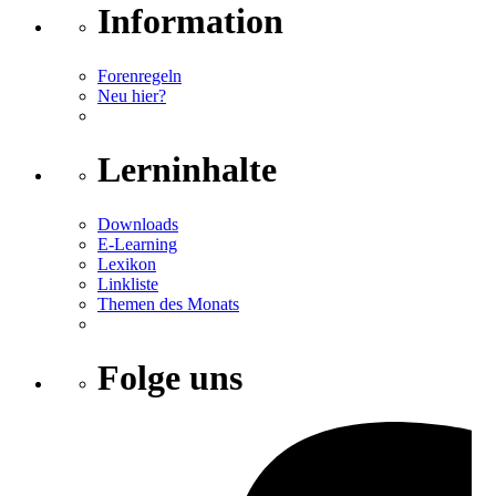
Information
Forenregeln
Neu hier?
Lerninhalte
Downloads
E-Learning
Lexikon
Linkliste
Themen des Monats
Folge uns