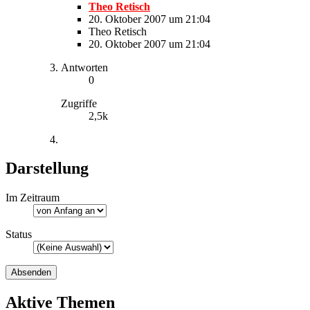
Theo Retisch
20. Oktober 2007 um 21:04
Theo Retisch
20. Oktober 2007 um 21:04
Antworten
0
Zugriffe
2,5k
Darstellung
Im Zeitraum
Status
Aktive Themen