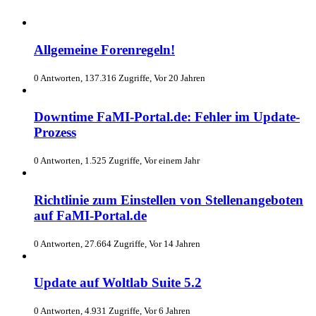
Allgemeine Forenregeln!
0 Antworten, 137.316 Zugriffe, Vor 20 Jahren
Downtime FaMI-Portal.de: Fehler im Update-
Prozess
0 Antworten, 1.525 Zugriffe, Vor einem Jahr
Richtlinie zum Einstellen von Stellenangeboten
auf FaMI-Portal.de
0 Antworten, 27.664 Zugriffe, Vor 14 Jahren
Update auf Woltlab Suite 5.2
0 Antworten, 4.931 Zugriffe, Vor 6 Jahren