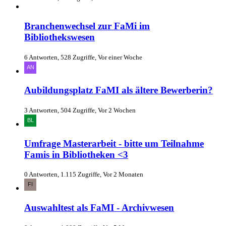
Branchenwechsel zur FaMi im
Bibliothekswesen
6 Antworten, 528 Zugriffe, Vor einer Woche
Aubildungsplatz FaMI als ältere Bewerberin?
3 Antworten, 504 Zugriffe, Vor 2 Wochen
Umfrage Masterarbeit - bitte um Teilnahme
Famis in Bibliotheken <3
0 Antworten, 1.115 Zugriffe, Vor 2 Monaten
Auswahltest als FaMI - Archivwesen