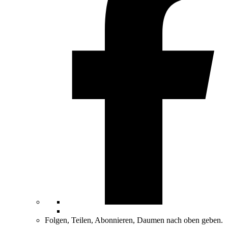
Folgen, Teilen, Abonnieren, Daumen nach oben geben.