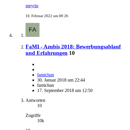
meyrin
16. Februar 2022 um 08:26
FaMI - Azubis 2018: Bewerbungsablauf
und Erfahrungen
10
famichan
30. Januar 2018 um 22:44
famichan
17. September 2018 um 12:50
Antworten
10
Zugriffe
10k