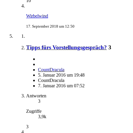
10
Wirbelwind
17. September 2018 um 12:50
Tipps fürs Vorstellungsgespräch?
3
CountDracula
5. Januar 2016 um 19:48
CountDracula
7. Januar 2016 um 07:52
Antworten
3
Zugriffe
3,9k
3