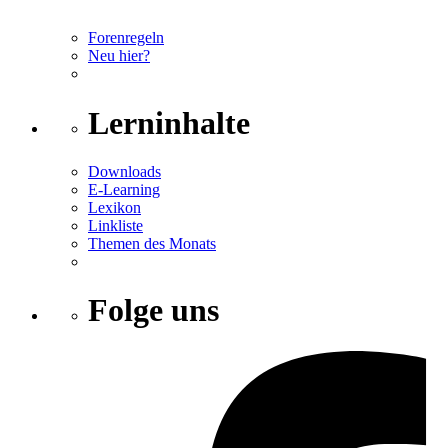
Forenregeln
Neu hier?
Lerninhalte
Downloads
E-Learning
Lexikon
Linkliste
Themen des Monats
Folge uns