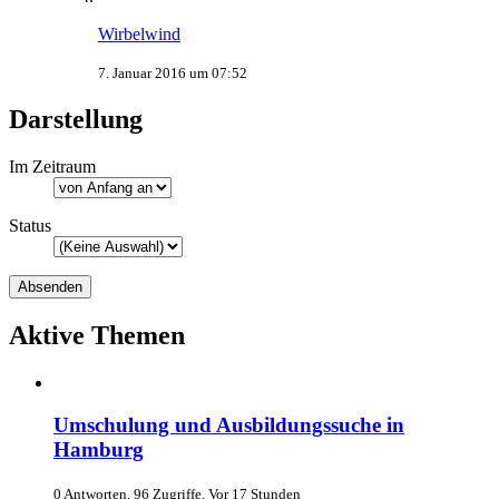
Wirbelwind
7. Januar 2016 um 07:52
Darstellung
Im Zeitraum
Status
Aktive Themen
Umschulung und Ausbildungssuche in
Hamburg
0 Antworten, 96 Zugriffe, Vor 17 Stunden