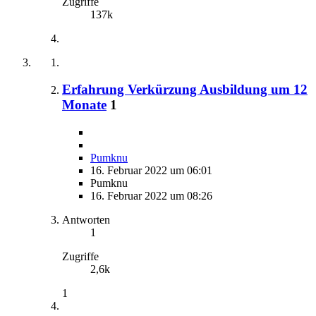
Zugriffe
137k
Erfahrung Verkürzung Ausbildung um 12
Monate
1
Pumknu
16. Februar 2022 um 06:01
Pumknu
16. Februar 2022 um 08:26
Antworten
1
Zugriffe
2,6k
1