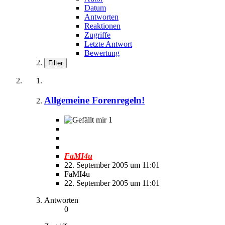
Datum
Antworten
Reaktionen
Zugriffe
Letzte Antwort
Bewertung
Filter
Allgemeine Forenregeln!
1
FaMI4u
22. September 2005 um 11:01
FaMI4u
22. September 2005 um 11:01
Antworten
0