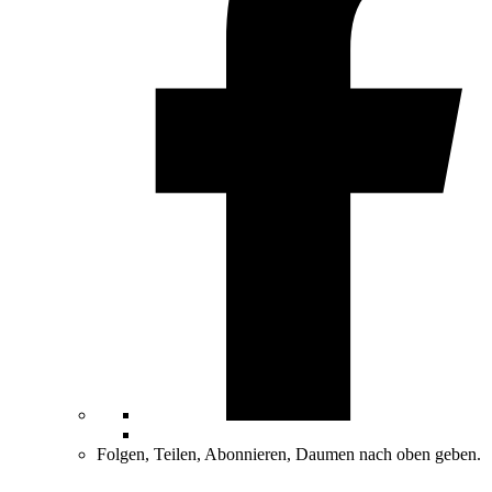
Folgen, Teilen, Abonnieren, Daumen nach oben geben.