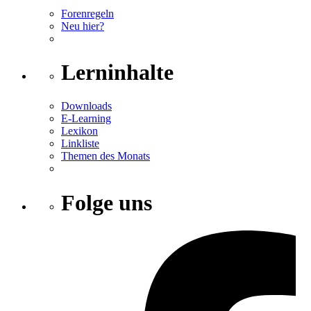
Forenregeln
Neu hier?
Lerninhalte
Downloads
E-Learning
Lexikon
Linkliste
Themen des Monats
Folge uns