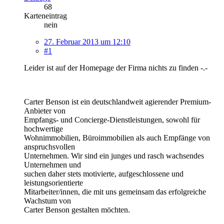
68
Karteneintrag
nein
27. Februar 2013 um 12:10
#1
Leider ist auf der Homepage der Firma nichts zu finden -.-
Carter Benson ist ein deutschlandweit agierender Premium-
Anbieter von
Empfangs- und Concierge-Dienstleistungen, sowohl für
hochwertige
Wohnimmobilien, Büroimmobilien als auch Empfänge von
anspruchsvollen
Unternehmen. Wir sind ein junges und rasch wachsendes
Unternehmen und
suchen daher stets motivierte, aufgeschlossene und
leistungsorientierte
Mitarbeiter/innen, die mit uns gemeinsam das erfolgreiche
Wachstum von
Carter Benson gestalten möchten.