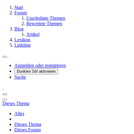
Start
Forum
Unerledigte Themen
Bewertete Themen
Blog
Artikel
Lexikon
Linkliste
Anmelden oder registrieren
Dunklen Stil aktivieren
Suche
Dieses Thema
Alles
Dieses Thema
Dieses Forum