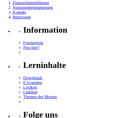
Datenschutzerklärung
Nutzungsbestimmungen
Kontakt
Impressum
Information
Forenregeln
Neu hier?
Lerninhalte
Downloads
E-Learning
Lexikon
Linkliste
Themen des Monats
Folge uns