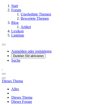
Start
Forum
Unerledigte Themen
Bewertete Themen
Blog
Artikel
Lexikon
Linkliste
Anmelden oder registrieren
Dunklen Stil aktivieren
Suche
Dieses Thema
Alles
Dieses Thema
Dieses Forum