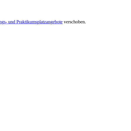
ngs- und Praktikumsplatzangebote
verschoben.