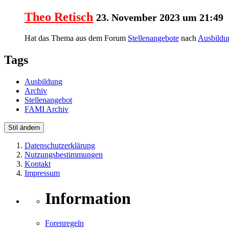
Theo Retisch
23. November 2023 um 21:49
Hat das Thema aus dem Forum
Stellenangebote
nach
Ausbildu
Tags
Ausbildung
Archiv
Stellenangebot
FAMI Archiv
Stil ändern
Datenschutzerklärung
Nutzungsbestimmungen
Kontakt
Impressum
Information
Forenregeln