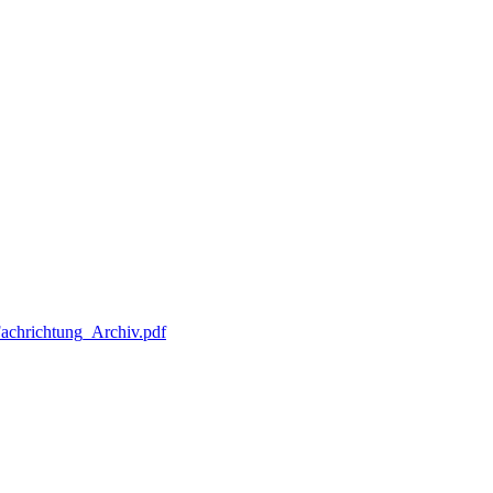
achrichtung_Archiv.pdf