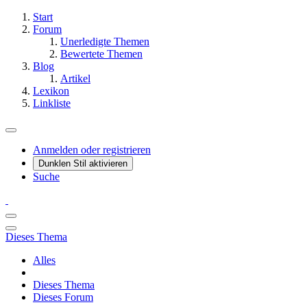
Start
Forum
Unerledigte Themen
Bewertete Themen
Blog
Artikel
Lexikon
Linkliste
Anmelden oder registrieren
Dunklen Stil aktivieren
Suche
Dieses Thema
Alles
Dieses Thema
Dieses Forum