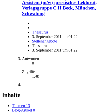
Assistent (m/w) juristisches Lektorat,
Verlagsgruppe C.H.Beck, München,
Schwabing
Thesaurus
3. September 2011 um 01:22
Stellenangebote
Thesaurus
3. September 2011 um 01:22
Antworten
0
Zugriffe
1,4k
Inhalte
Themen
13
Blog-Artikel
0