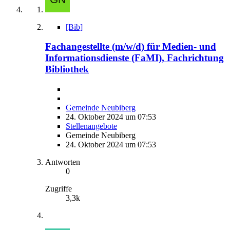
[Bib]
Fachangestellte (m/w/d) für Medien- und
Informationsdienste (FaMI), Fachrichtung
Bibliothek
Gemeinde Neubiberg
24. Oktober 2024 um 07:53
Stellenangebote
Gemeinde Neubiberg
24. Oktober 2024 um 07:53
Antworten
0
Zugriffe
3,3k