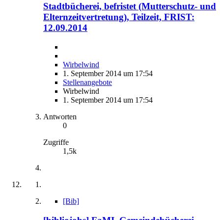
Stadtbücherei, befristet (Mutterschutz- und
Elternzeitvertretung), Teilzeit, FRIST:
12.09.2014
Wirbelwind
1. September 2014 um 17:54
Stellenangebote
Wirbelwind
1. September 2014 um 17:54
Antworten
0
Zugriffe
1,5k
[Bib]