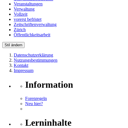
Veranstaltungen
Verwaltung
Vollzeit
vorerst befristet
Zeitschriftenverwaltung
Zürich
Öffentlichkeitsarbeit
Stil ändern
Datenschutzerklärung
Nutzungsbestimmungen
Kontakt
Impressum
Information
Forenregeln
Neu hier?
Lerninhalte