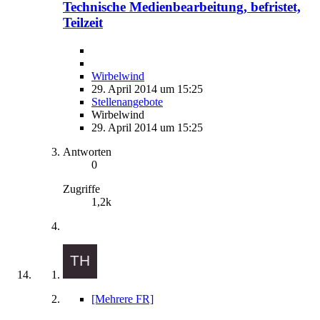
Technische Medienbearbeitung, befristet,
Teilzeit
Wirbelwind
29. April 2014 um 15:25
Stellenangebote
Wirbelwind
29. April 2014 um 15:25
Antworten
0
Zugriffe
1,2k
[Mehrere FR]