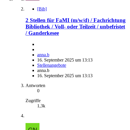
[Bib]
2 Stellen für FaMI (m/w/d) / Fachrichtung
Bibliothek / Voll- oder Teilzeit / unbefristet
/ Ganderkesee
anna.b
16. September 2025 um 13:13
Stellenangebote
anna.b
16. September 2025 um 13:13
Antworten
0
Zugriffe
1,3k