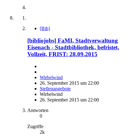
[Bib]
[bibliojobs] FaMI, Stadtverwaltung
Eisenach - Stadtbibliothek, befristet,
Vollzeit, FRIST: 28.09.2015
Wirbelwind
26. September 2015 um 22:00
Stellenangebote
Wirbelwind
26. September 2015 um 22:00
Antworten
0
Zugriffe
2k