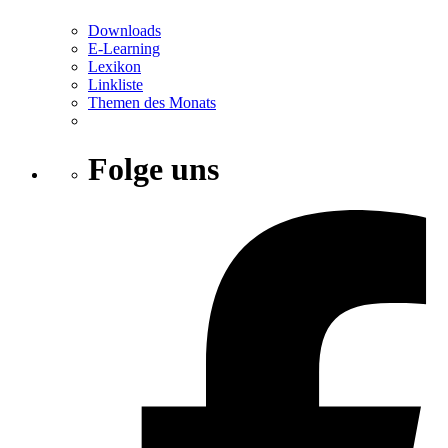
Downloads
E-Learning
Lexikon
Linkliste
Themen des Monats
Folge uns