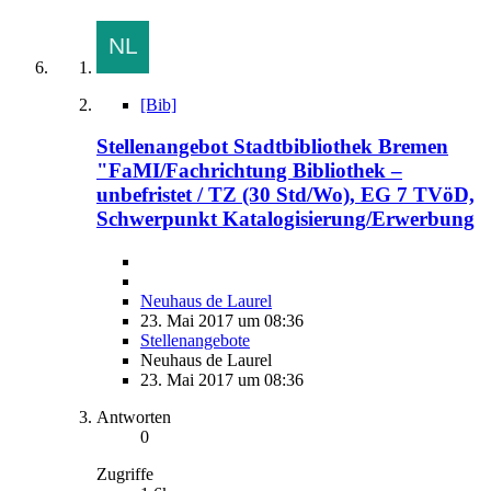
[Bib]
Stellenangebot Stadtbibliothek Bremen
"FaMI/Fachrichtung Bibliothek –
unbefristet / TZ (30 Std/Wo), EG 7 TVöD,
Schwerpunkt Katalogisierung/Erwerbung
Neuhaus de Laurel
23. Mai 2017 um 08:36
Stellenangebote
Neuhaus de Laurel
23. Mai 2017 um 08:36
Antworten
0
Zugriffe