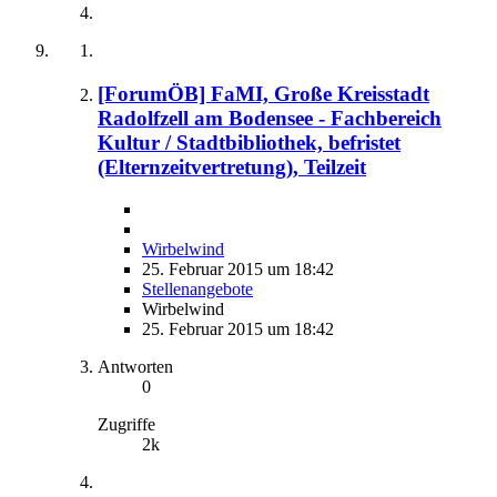
[ForumÖB] FaMI, Große Kreisstadt
Radolfzell am Bodensee - Fachbereich
Kultur / Stadtbibliothek, befristet
(Elternzeitvertretung), Teilzeit
Wirbelwind
25. Februar 2015 um 18:42
Stellenangebote
Wirbelwind
25. Februar 2015 um 18:42
Antworten
0
Zugriffe
2k