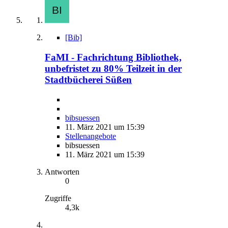
[Bib]
FaMI - Fachrichtung Bibliothek,
unbefristet zu 80% Teilzeit in der
Stadtbücherei Süßen
bibsuessen
11. März 2021 um 15:39
Stellenangebote
bibsuessen
11. März 2021 um 15:39
Antworten
0
Zugriffe
4,3k