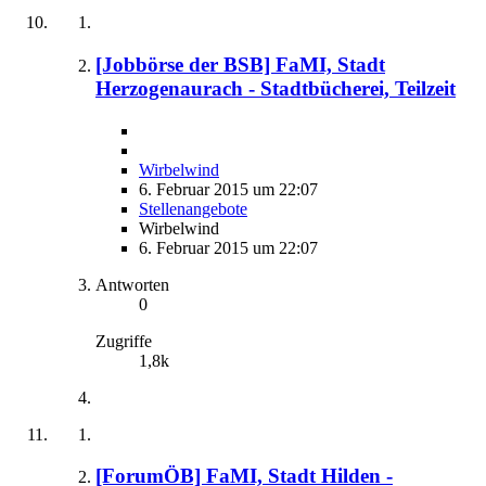
[Jobbörse der BSB] FaMI, Stadt
Herzogenaurach - Stadtbücherei, Teilzeit
Wirbelwind
6. Februar 2015 um 22:07
Stellenangebote
Wirbelwind
6. Februar 2015 um 22:07
Antworten
0
Zugriffe
1,8k
[ForumÖB] FaMI, Stadt Hilden -