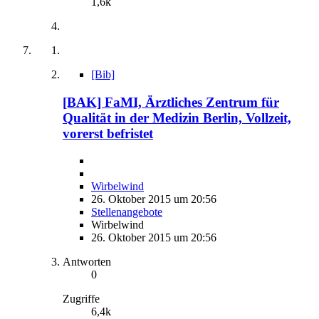
1,6k
[Bib]
[BAK] FaMI, Ärztliches Zentrum für
Qualität in der Medizin Berlin, Vollzeit,
vorerst befristet
Wirbelwind
26. Oktober 2015 um 20:56
Stellenangebote
Wirbelwind
26. Oktober 2015 um 20:56
Antworten
0
Zugriffe
6,4k