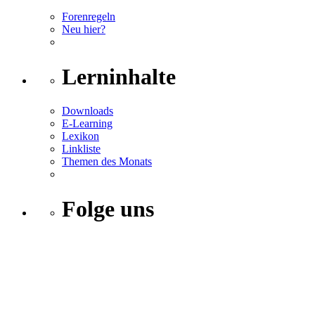
Forenregeln
Neu hier?
Lerninhalte
Downloads
E-Learning
Lexikon
Linkliste
Themen des Monats
Folge uns