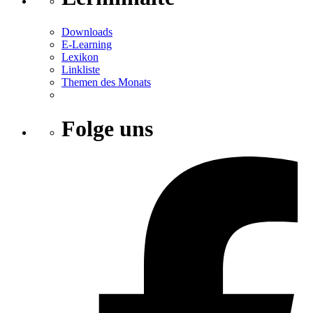
Downloads
E-Learning
Lexikon
Linkliste
Themen des Monats
Folge uns