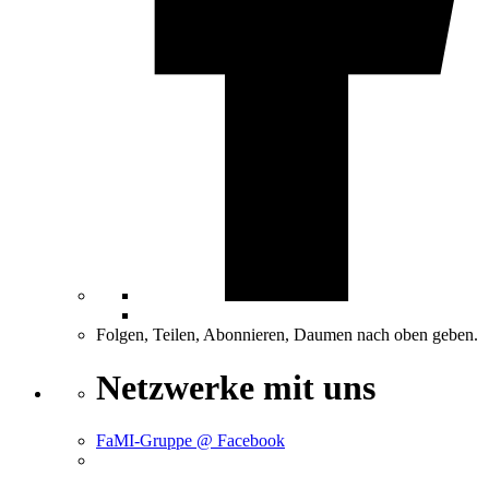
Folgen, Teilen, Abonnieren, Daumen nach oben geben.
Netzwerke mit uns
FaMI-Gruppe @ Facebook