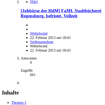
[Bib]
[Jobbörse der HdM] FaMI, Stadtbücherei
Regensburg, befristet, Vollzeit
Wirbelwind
22. Februar 2013 um 18:43
Stellenangebote
Wirbelwind
22. Februar 2013 um 18:43
Antworten
0
Zugriffe
661
Inhalte
Themen
3