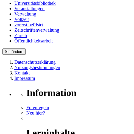
Universitätsbibliothek
Veranstaltungen
Verwaltung
Vollzeit
vorerst befristet
Zeitschriftenverwaltung
Zürich
Öffentlichkeitsarbeit
Stil ändern
Datenschutzerklärung
Nutzungsbestimmungen
Kontakt
Impressum
Information
Forenregeln
Neu hier?
Lerninhalte