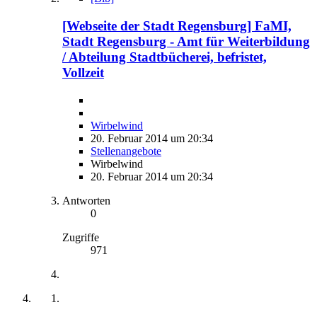
[Webseite der Stadt Regensburg] FaMI,
Stadt Regensburg - Amt für Weiterbildung
/ Abteilung Stadtbücherei, befristet,
Vollzeit
Wirbelwind
20. Februar 2014 um 20:34
Stellenangebote
Wirbelwind
20. Februar 2014 um 20:34
Antworten
0
Zugriffe
971