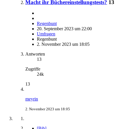
Macht ihr Büchereinstellungstests?
13
Regenbunt
20. September 2023 um 22:00
Umfragen
Regenbunt
2. November 2023 um 18:05
Antworten
13
Zugriffe
24k
13
meyrin
2. November 2023 um 18:05
[Bib]