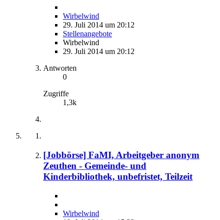
Wirbelwind
29. Juli 2014 um 20:12
Stellenangebote
Wirbelwind
29. Juli 2014 um 20:12
Antworten
0
Zugriffe
1,3k
[Jobbörse] FaMI, Arbeitgeber anonym
Zeuthen - Gemeinde- und
Kinderbibliothek, unbefristet, Teilzeit
Wirbelwind