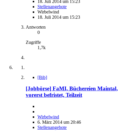
18. Juli 2014 um 15:23
Stellenangebote
Wirbelwind
18. Juli 2014 um 15:23
Antworten
0
Zugriffe
1,7k
[Bib]
[Jobbörse] FaMI, Büchereien Maintal,
vorerst befristet, Teilzeit
Wirbelwind
6. März 2014 um 20:46
Stellenangebote