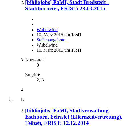
[bibliojobs] FaMI, Stadt Bredstedt -
Stadtbücherei, FRIST: 23.03.2015
Wirbelwind
10. März 2015 um 18:41
Stellenangebote
Wirbelwind
10. März 2015 um 18:41
Antworten
0
Zugriffe
2,1k
[bibliojobs] FaMI, Stadtverwaltung
Eschborn, befristet (Elternzeitvertretung),
Teilzeit, FRIST: 12.12.2014