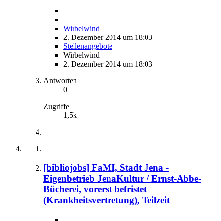
Wirbelwind
2. Dezember 2014 um 18:03
Stellenangebote
Wirbelwind
2. Dezember 2014 um 18:03
Antworten
0
Zugriffe
1,5k
[bibliojobs] FaMI, Stadt Jena -
Eigenbetrieb JenaKultur / Ernst-Abbe-
Bücherei, vorerst befristet
(Krankheitsvertretung), Teilzeit