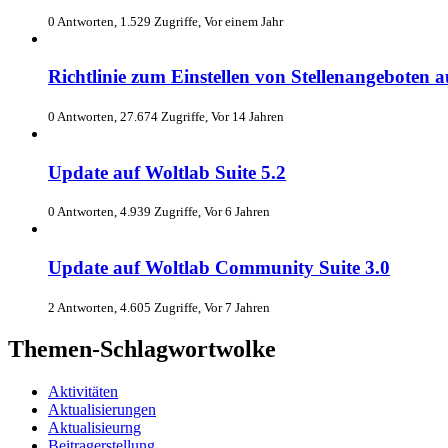
0 Antworten, 1.529 Zugriffe, Vor einem Jahr
Richtlinie zum Einstellen von Stellenangeboten 
0 Antworten, 27.674 Zugriffe, Vor 14 Jahren
Update auf Woltlab Suite 5.2
0 Antworten, 4.939 Zugriffe, Vor 6 Jahren
Update auf Woltlab Community Suite 3.0
2 Antworten, 4.605 Zugriffe, Vor 7 Jahren
Themen-Schlagwortwolke
Aktivitäten
Aktualisierungen
Aktualisieurng
Beitragerstellung