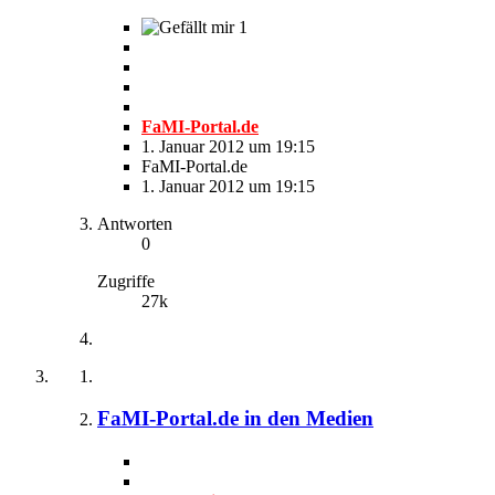
1
FaMI-Portal.de
1. Januar 2012 um 19:15
FaMI-Portal.de
1. Januar 2012 um 19:15
Antworten
0
Zugriffe
27k
FaMI-Portal.de in den Medien