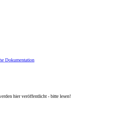
sche Dokumentation
n hier veröffentlicht - bitte lesen!