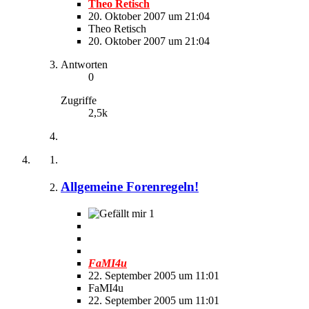
Theo Retisch
20. Oktober 2007 um 21:04
Theo Retisch
20. Oktober 2007 um 21:04
Antworten
0
Zugriffe
2,5k
Allgemeine Forenregeln!
1
FaMI4u
22. September 2005 um 11:01
FaMI4u
22. September 2005 um 11:01