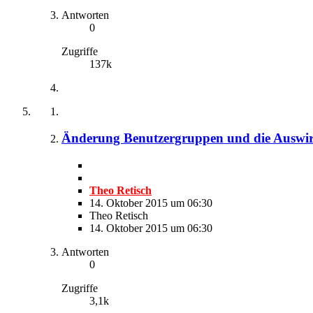
Antworten
0
Zugriffe
137k
Änderung Benutzergruppen und die Auswi
Theo Retisch
14. Oktober 2015 um 06:30
Theo Retisch
14. Oktober 2015 um 06:30
Antworten
0
Zugriffe
3,1k