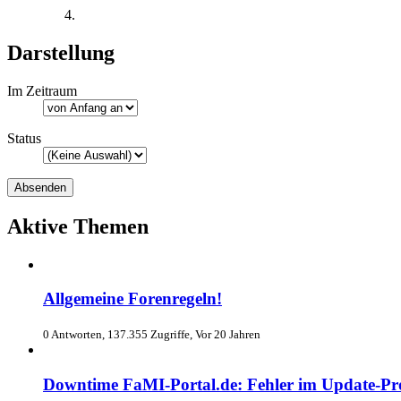
Darstellung
Im Zeitraum
Status
Aktive Themen
Allgemeine Forenregeln!
0 Antworten, 137.355 Zugriffe, Vor 20 Jahren
Downtime FaMI-Portal.de: Fehler im Update-Pr