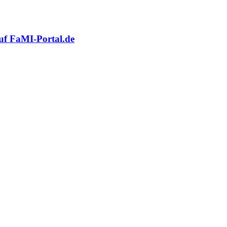
auf FaMI-Portal.de