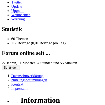
Twitter
Update
Upgrade
Weihnachten
Werbung
Statistik
60 Themen
117 Beiträge (0,01 Beiträge pro Tag)
Forum online seit ...
22 Jahren, 11 Monaten, 4 Stunden und 55 Minuten
Stil ändern
Datenschutzerklärung
Nutzungsbestimmungen
Kontakt
Impressum
Information