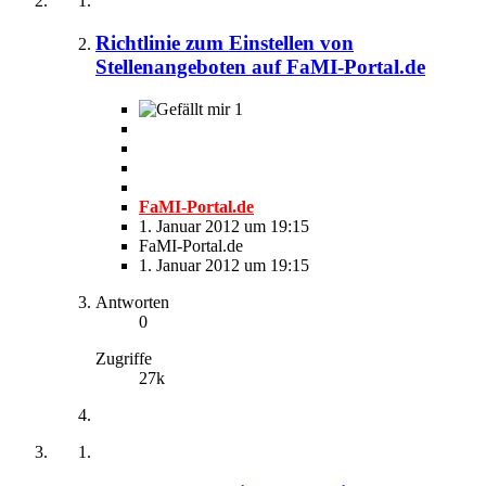
Richtlinie zum Einstellen von
Stellenangeboten auf FaMI-Portal.de
1
FaMI-Portal.de
1. Januar 2012 um 19:15
FaMI-Portal.de
1. Januar 2012 um 19:15
Antworten
0
Zugriffe
27k