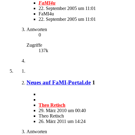
FaMI4u
22. September 2005 um 11:01
FaMI4u
22. September 2005 um 11:01
Antworten
0
Zugriffe
137k
Neues auf FaMI-Portal.de
1
Theo Retisch
29. März 2010 um 00:40
Theo Retisch
26. März 2011 um 14:24
Antworten