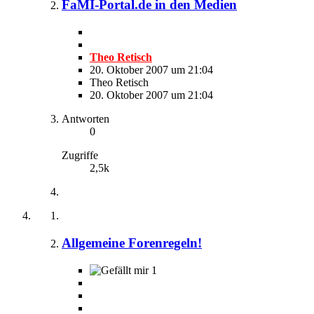
FaMI-Portal.de in den Medien
Theo Retisch
20. Oktober 2007 um 21:04
Theo Retisch
20. Oktober 2007 um 21:04
Antworten
0
Zugriffe
2,5k
Allgemeine Forenregeln!
1