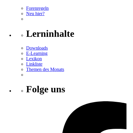
Forenregeln
Neu hier?
Lerninhalte
Downloads
E-Learning
Lexikon
Linkliste
Themen des Monats
Folge uns