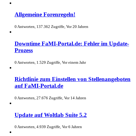
Allgemeine Forenregeln!
0 Antworten, 137.362 Zugriffe, Vor 20 Jahren
Downtime FaMI-Portal.de: Fehler im Update-
Prozess
0 Antworten, 1.529 Zugriffe, Vor einem Jahr
Richtlinie zum Einstellen von Stellenangeboten
auf FaMI-Portal.de
0 Antworten, 27.676 Zugriffe, Vor 14 Jahren
Update auf Woltlab Suite 5.2
0 Antworten, 4.939 Zugriffe, Vor 6 Jahren