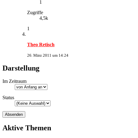
1
Zugriffe
4,5k
1
Theo Retisch
26. März 2011 um 14:24
Darstellung
Im Zeitraum
Status
Aktive Themen