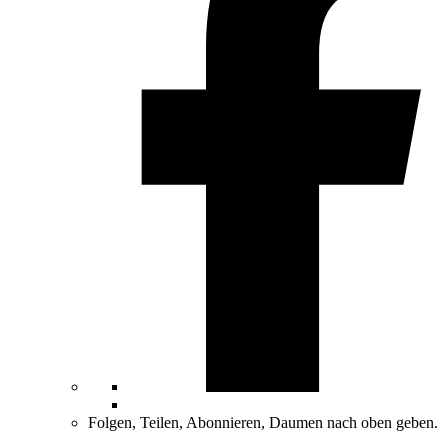
Folgen, Teilen, Abonnieren, Daumen nach oben geben.