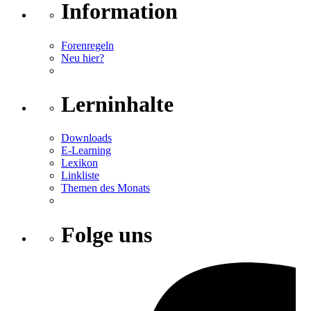
Information
Forenregeln
Neu hier?
Lerninhalte
Downloads
E-Learning
Lexikon
Linkliste
Themen des Monats
Folge uns