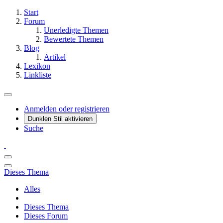
Start
Forum
Unerledigte Themen
Bewertete Themen
Blog
Artikel
Lexikon
Linkliste
Anmelden oder registrieren
Dunklen Stil aktivieren
Suche
Dieses Thema
Alles
Dieses Thema
Dieses Forum