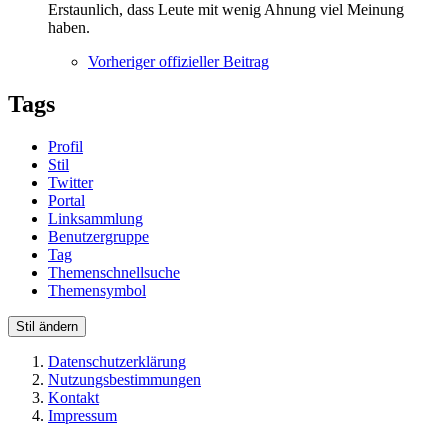
Erstaunlich, dass Leute mit wenig Ahnung viel Meinung
haben.
Vorheriger offizieller Beitrag
Tags
Profil
Stil
Twitter
Portal
Linksammlung
Benutzergruppe
Tag
Themenschnellsuche
Themensymbol
Stil ändern
Datenschutzerklärung
Nutzungsbestimmungen
Kontakt
Impressum