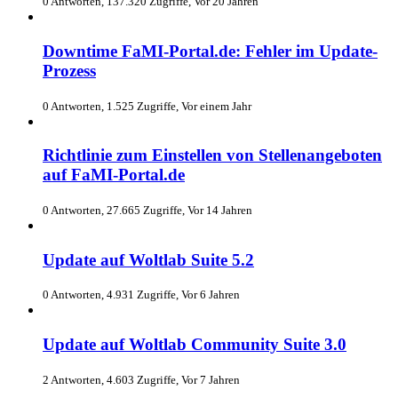
0 Antworten, 137.320 Zugriffe, Vor 20 Jahren
Downtime FaMI-Portal.de: Fehler im Update-
Prozess
0 Antworten, 1.525 Zugriffe, Vor einem Jahr
Richtlinie zum Einstellen von Stellenangeboten
auf FaMI-Portal.de
0 Antworten, 27.665 Zugriffe, Vor 14 Jahren
Update auf Woltlab Suite 5.2
0 Antworten, 4.931 Zugriffe, Vor 6 Jahren
Update auf Woltlab Community Suite 3.0
2 Antworten, 4.603 Zugriffe, Vor 7 Jahren