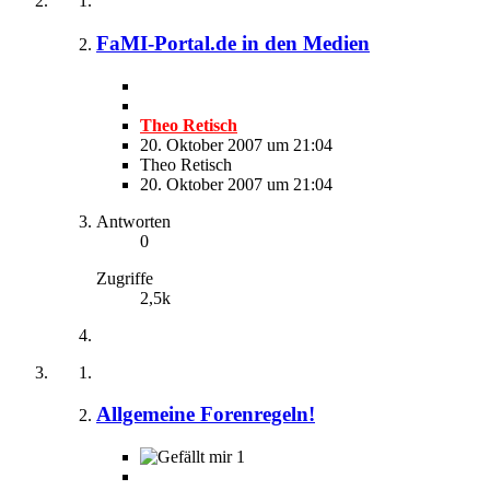
FaMI-Portal.de in den Medien
Theo Retisch
20. Oktober 2007 um 21:04
Theo Retisch
20. Oktober 2007 um 21:04
Antworten
0
Zugriffe
2,5k
Allgemeine Forenregeln!
1