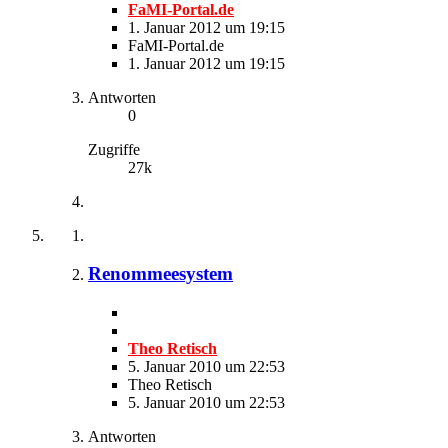
FaMI-Portal.de
1. Januar 2012 um 19:15
FaMI-Portal.de
1. Januar 2012 um 19:15
Antworten
0
Zugriffe
27k
Renommeesystem
Theo Retisch
5. Januar 2010 um 22:53
Theo Retisch
5. Januar 2010 um 22:53
Antworten