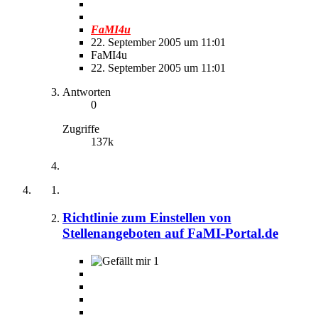
FaMI4u
22. September 2005 um 11:01
FaMI4u
22. September 2005 um 11:01
Antworten
0
Zugriffe
137k
Richtlinie zum Einstellen von
Stellenangeboten auf FaMI-Portal.de
1