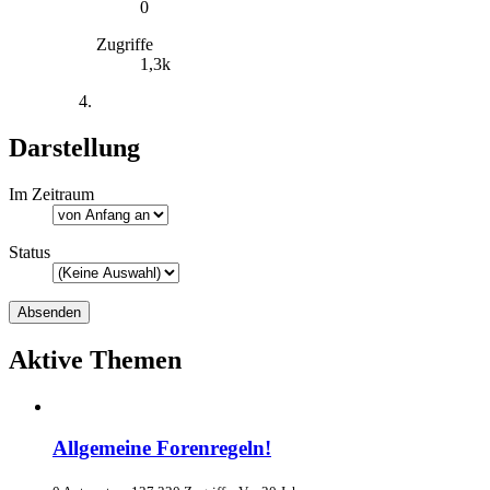
0
Zugriffe
1,3k
Darstellung
Im Zeitraum
Status
Aktive Themen
Allgemeine Forenregeln!