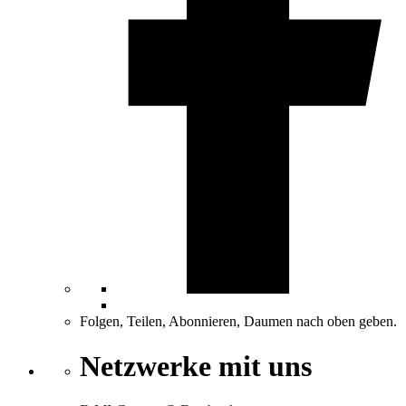
Folgen, Teilen, Abonnieren, Daumen nach oben geben.
Netzwerke mit uns