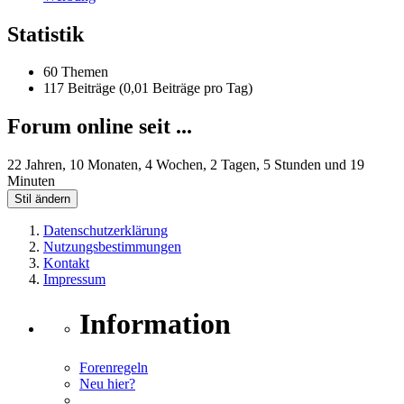
Statistik
60 Themen
117 Beiträge (0,01 Beiträge pro Tag)
Forum online seit ...
22 Jahren, 10 Monaten, 4 Wochen, 2 Tagen, 5 Stunden und 19
Minuten
Stil ändern
Datenschutzerklärung
Nutzungsbestimmungen
Kontakt
Impressum
Information
Forenregeln
Neu hier?