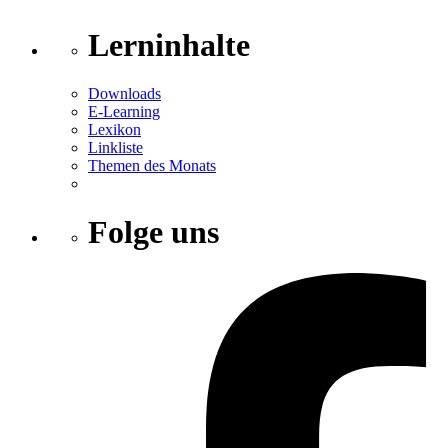
Lerninhalte
Downloads
E-Learning
Lexikon
Linkliste
Themen des Monats
Folge uns