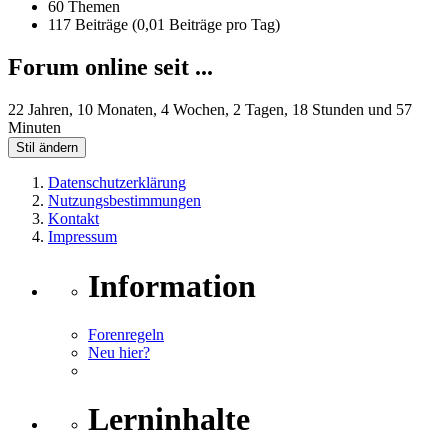
60 Themen
117 Beiträge (0,01 Beiträge pro Tag)
Forum online seit ...
22 Jahren, 10 Monaten, 4 Wochen, 2 Tagen, 18 Stunden und 57
Minuten
Stil ändern
Datenschutzerklärung
Nutzungsbestimmungen
Kontakt
Impressum
Information
Forenregeln
Neu hier?
Lerninhalte