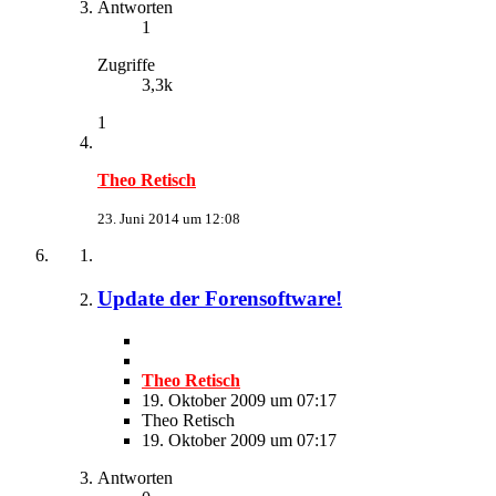
Antworten
1
Zugriffe
3,3k
1
Theo Retisch
23. Juni 2014 um 12:08
Update der Forensoftware!
Theo Retisch
19. Oktober 2009 um 07:17
Theo Retisch
19. Oktober 2009 um 07:17
Antworten