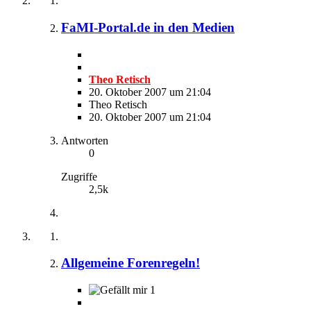
FaMI-Portal.de in den Medien
Theo Retisch
20. Oktober 2007 um 21:04
Theo Retisch
20. Oktober 2007 um 21:04
Antworten
0
Zugriffe
2,5k
Allgemeine Forenregeln!
1