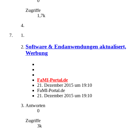
0
Zugriffe
1,7k
Software & Endanwendungen aktualisert,
Werbung
FaMI-Portal.de
21. Dezember 2015 um 19:10
FaMI-Portal.de
21. Dezember 2015 um 19:10
Antworten
0
Zugriffe
3k