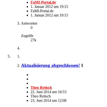
FaMI-Portal.de
1. Januar 2012 um 19:15
FaMI-Portal.de
1. Januar 2012 um 19:15
Antworten
0
Zugriffe
27k
Aktualisierung abgeschlossen!
1
Theo Retisch
22. Juni 2014 um 16:53
Theo Retisch
23. Juni 2014 um 12:08