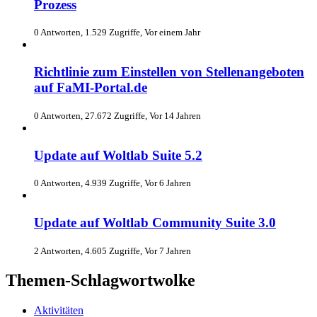
Prozess
0 Antworten, 1.529 Zugriffe, Vor einem Jahr
Richtlinie zum Einstellen von Stellenangeboten
auf FaMI-Portal.de
0 Antworten, 27.672 Zugriffe, Vor 14 Jahren
Update auf Woltlab Suite 5.2
0 Antworten, 4.939 Zugriffe, Vor 6 Jahren
Update auf Woltlab Community Suite 3.0
2 Antworten, 4.605 Zugriffe, Vor 7 Jahren
Themen-Schlagwortwolke
Aktivitäten