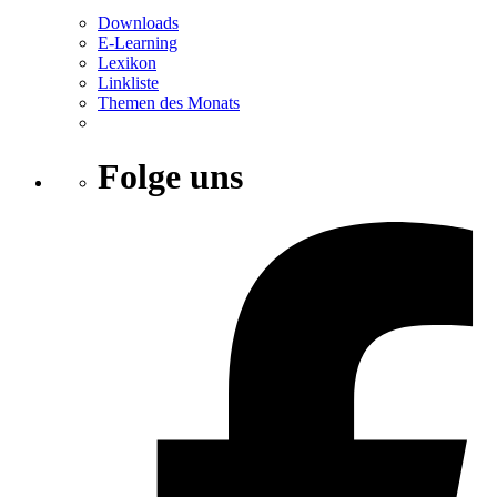
Downloads
E-Learning
Lexikon
Linkliste
Themen des Monats
Folge uns