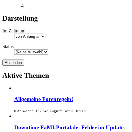
Darstellung
Im Zeitraum
Status
Aktive Themen
Allgemeine Forenregeln!
0 Antworten, 137.346 Zugriffe, Vor 20 Jahren
Downtime FaMI-Portal.de: Fehler im Update-