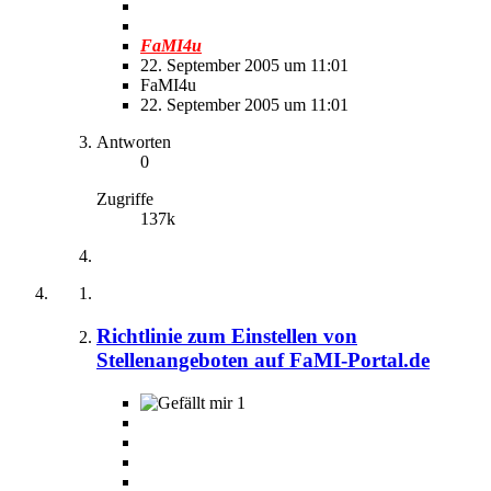
FaMI4u
22. September 2005 um 11:01
FaMI4u
22. September 2005 um 11:01
Antworten
0
Zugriffe
137k
Richtlinie zum Einstellen von
Stellenangeboten auf FaMI-Portal.de
1