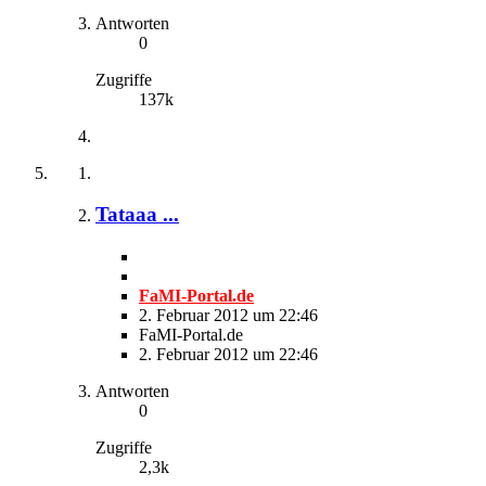
Antworten
0
Zugriffe
137k
Tataaa ...
FaMI-Portal.de
2. Februar 2012 um 22:46
FaMI-Portal.de
2. Februar 2012 um 22:46
Antworten
0
Zugriffe
2,3k