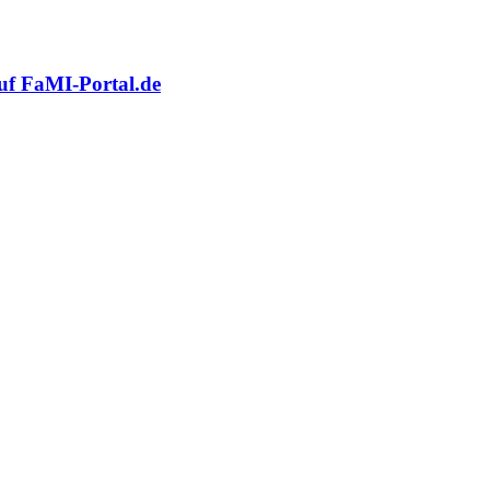
auf FaMI-Portal.de