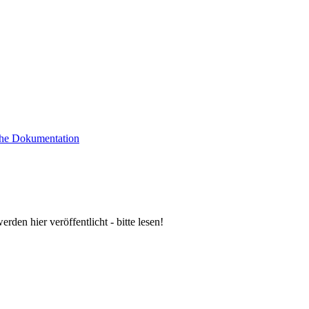
sche Dokumentation
n hier veröffentlicht - bitte lesen!