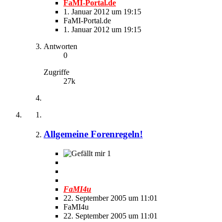
FaMI-Portal.de
1. Januar 2012 um 19:15
FaMI-Portal.de
1. Januar 2012 um 19:15
Antworten
0
Zugriffe
27k
Allgemeine Forenregeln!
1
FaMI4u
22. September 2005 um 11:01
FaMI4u
22. September 2005 um 11:01