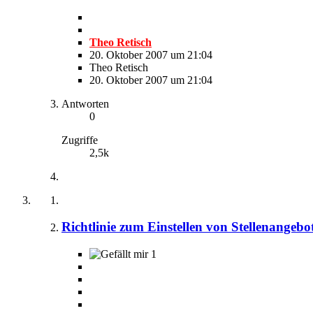
Theo Retisch
20. Oktober 2007 um 21:04
Theo Retisch
20. Oktober 2007 um 21:04
Antworten
0
Zugriffe
2,5k
Richtlinie zum Einstellen von Stellenangeb
1