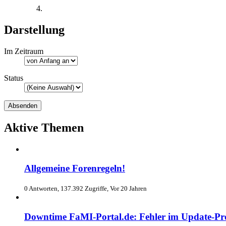
Darstellung
Im Zeitraum
Status
Aktive Themen
Allgemeine Forenregeln!
0 Antworten, 137.392 Zugriffe, Vor 20 Jahren
Downtime FaMI-Portal.de: Fehler im Update-Pr