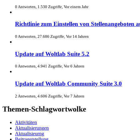
0 Antworten, 1.530 Zugriffe, Vor einem Jahr
Richtlinie zum Einstellen von Stellenangeboten 
0 Antworten, 27.686 Zugriffe, Vor 14 Jahren
Update auf Woltlab Suite 5.2
0 Antworten, 4.941 Zugriffe, Vor 6 Jahren
Update auf Woltlab Community Suite 3.0
2 Antworten, 4.606 Zugriffe, Vor 7 Jahren
Themen-Schlagwortwolke
Aktivitäten
Aktualisierungen
Aktualisieurng
Beitragerstellung