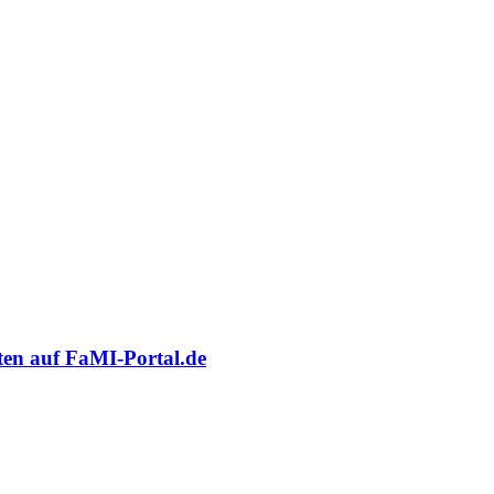
oten auf FaMI-Portal.de