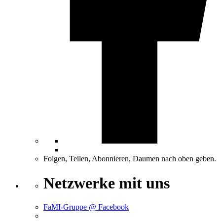
Folgen, Teilen, Abonnieren, Daumen nach oben geben.
Netzwerke mit uns
FaMI-Gruppe @ Facebook