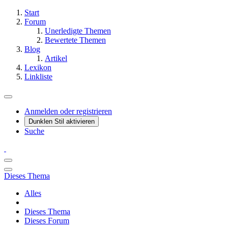
Start
Forum
Unerledigte Themen
Bewertete Themen
Blog
Artikel
Lexikon
Linkliste
Anmelden oder registrieren
Dunklen Stil aktivieren
Suche
Dieses Thema
Alles
Dieses Thema
Dieses Forum