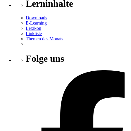
Lerninhalte
Downloads
E-Learning
Lexikon
Linkliste
Themen des Monats
Folge uns