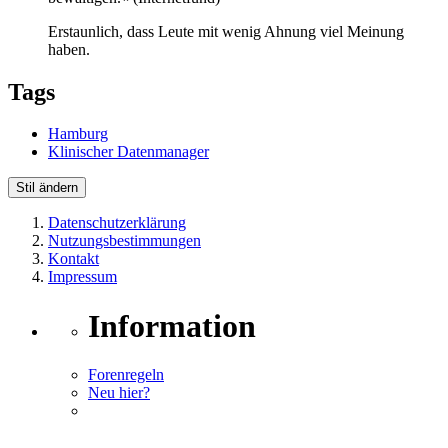
Erstaunlich, dass Leute mit wenig Ahnung viel Meinung
haben.
Tags
Hamburg
Klinischer Datenmanager
Stil ändern
Datenschutzerklärung
Nutzungsbestimmungen
Kontakt
Impressum
Information
Forenregeln
Neu hier?