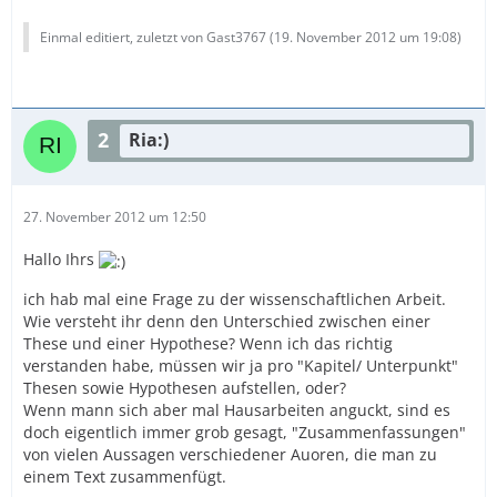
Einmal editiert, zuletzt von Gast3767 (
19. November 2012 um 19:08
)
2
Ria:)
27. November 2012 um 12:50
Hallo Ihrs
ich hab mal eine Frage zu der wissenschaftlichen Arbeit.
Wie versteht ihr denn den Unterschied zwischen einer
These und einer Hypothese? Wenn ich das richtig
verstanden habe, müssen wir ja pro "Kapitel/ Unterpunkt"
Thesen sowie Hypothesen aufstellen, oder?
Wenn mann sich aber mal Hausarbeiten anguckt, sind es
doch eigentlich immer grob gesagt, "Zusammenfassungen"
von vielen Aussagen verschiedener Auoren, die man zu
einem Text zusammenfügt.