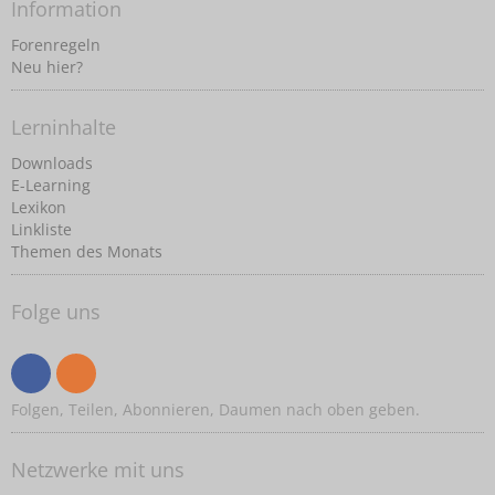
Information
Forenregeln
Neu hier?
Lerninhalte
Downloads
E-Learning
Lexikon
Linkliste
Themen des Monats
Folge uns
Folgen, Teilen, Abonnieren, Daumen nach oben geben.
Netzwerke mit uns