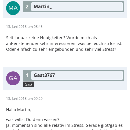
2
Martin_
13. Juni 2013 um 08:43
Seit Januar keine Neuigkeiten? Würde mich als
außenstehender sehr interessieren, was bei euch so los ist.
Oder einfach zu sehr eingebunden und sehr viel Stress?
1
Gast3767
Gast
13. Juni 2013 um 09:29
Hallo Martin,
was willst Du denn wissen?
Ja, momentan sind alle relativ im Stress. Gerade gibt/gab es