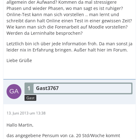
allgemein der Aufwand? Kommen da mal stressigere
Phasen und wieder Phasen, wo man sagt es ist ruhiger?
Online-Test kann man sich vorstellen .. man lernt und
schreibt dann halt Online einen Test in einer gewissen Zeit?
Wie kann man sich die Forenarbeit auf Moodle vorstellen?
Werden da Lerninhalte besprochen?
Letztlich bin ich über jede Information froh. Da man sonst ja
leider nix in Erfahrung bringen. Außer halt hier im Forum.
Liebe Grüße
1
Gast3767
Gast
13. Juni 2013 um 13:38
Hallo Martin,
das angegebene Pensum von ca. 20 Std/Woche kommt