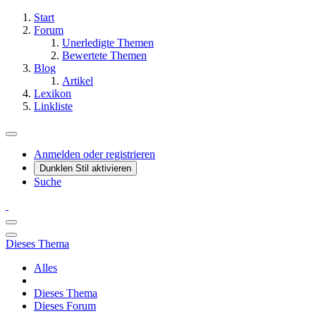
Start
Forum
Unerledigte Themen
Bewertete Themen
Blog
Artikel
Lexikon
Linkliste
Anmelden oder registrieren
Dunklen Stil aktivieren
Suche
Dieses Thema
Alles
Dieses Thema
Dieses Forum