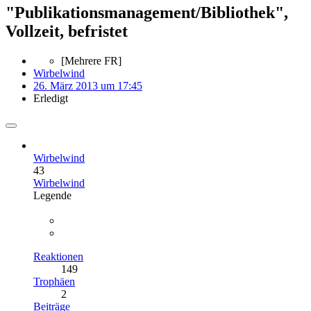
"Publikationsmanagement/Bibliothek",
Vollzeit, befristet
[Mehrere FR]
Wirbelwind
26. März 2013 um 17:45
Erledigt
Wirbelwind
43
Wirbelwind
Legende
Reaktionen
149
Trophäen
2
Beiträge