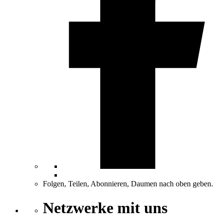
Folgen, Teilen, Abonnieren, Daumen nach oben geben.
Netzwerke mit uns