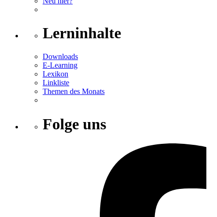
Neu hier?
Lerninhalte
Downloads
E-Learning
Lexikon
Linkliste
Themen des Monats
Folge uns