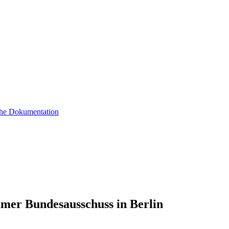
sche Dokumentation
mer Bundesausschuss in Berlin