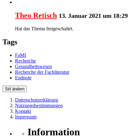
Theo Retisch
13. Januar 2021 um 18:29
Hat das Thema freigeschaltet.
Tags
FaMI
Recherche
Gesundheitswesen
Recherche der Fachliteratur
Endnote
Stil ändern
Datenschutzerklärung
Nutzungsbestimmungen
Kontakt
Impressum
Information