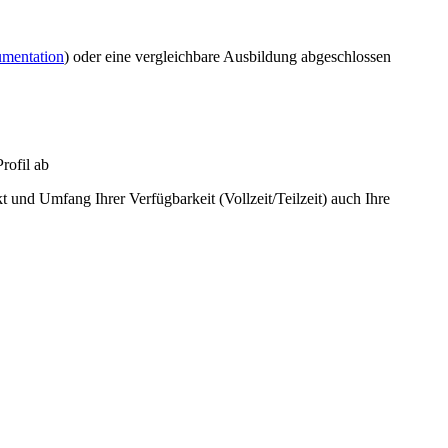
mentation
) oder eine vergleichbare Ausbildung abgeschlossen
rofil ab
t und Umfang Ihrer Verfügbarkeit (Vollzeit/Teilzeit) auch Ihre