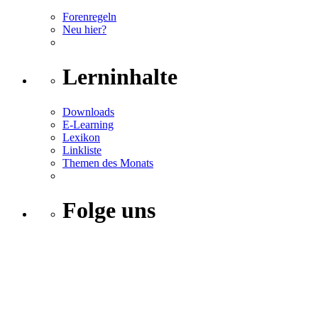
Forenregeln
Neu hier?
Lerninhalte
Downloads
E-Learning
Lexikon
Linkliste
Themen des Monats
Folge uns