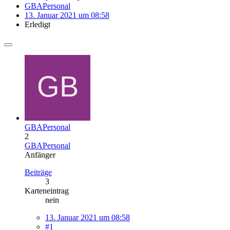
GBAPersonal
13. Januar 2021 um 08:58
Erledigt
GBAPersonal
2
GBAPersonal
Anfänger
Beiträge
3
Karteneintrag
nein
13. Januar 2021 um 08:58
#1