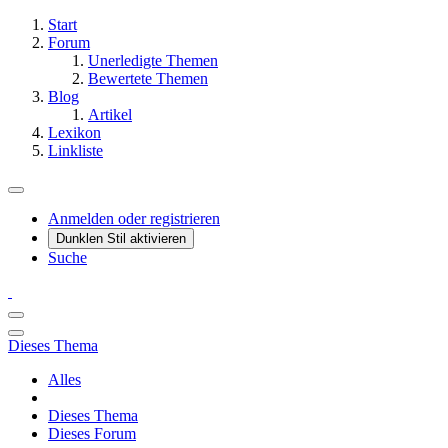
Start
Forum
Unerledigte Themen
Bewertete Themen
Blog
Artikel
Lexikon
Linkliste
Anmelden oder registrieren
Dunklen Stil aktivieren
Suche
Dieses Thema
Alles
Dieses Thema
Dieses Forum