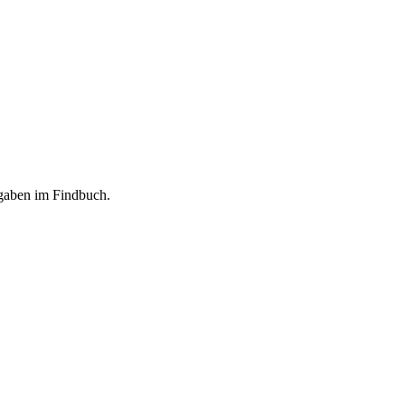
ngaben im Findbuch.