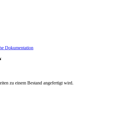
sche Dokumentation
“
eiten zu einem Bestand angefertigt wird.