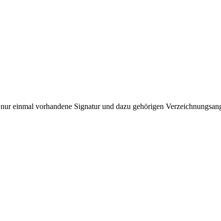
die nur einmal vorhandene Signatur und dazu gehörigen Verzeichnungsa