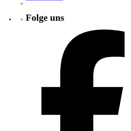
Folge uns