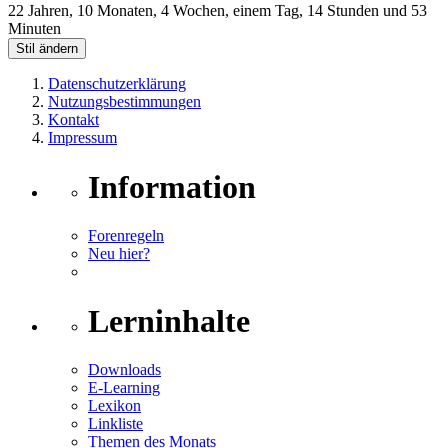
22 Jahren, 10 Monaten, 4 Wochen, einem Tag, 14 Stunden und 53
Minuten
Stil ändern
Datenschutzerklärung
Nutzungsbestimmungen
Kontakt
Impressum
Information
Forenregeln
Neu hier?
Lerninhalte
Downloads
E-Learning
Lexikon
Linkliste
Themen des Monats