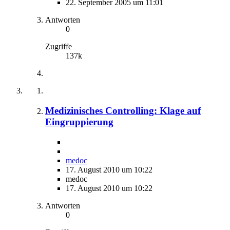
22. September 2005 um 11:01
Antworten
0
Zugriffe
137k
Medizinisches Controlling: Klage auf
Eingruppierung
medoc
17. August 2010 um 10:22
medoc
17. August 2010 um 10:22
Antworten
0