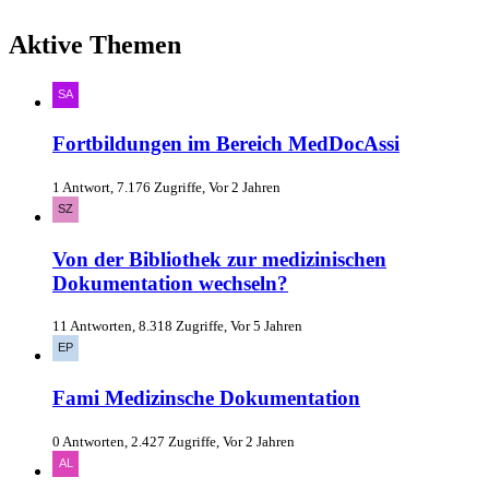
Aktive Themen
Fortbildungen im Bereich MedDocAssi
1 Antwort, 7.176 Zugriffe, Vor 2 Jahren
Von der Bibliothek zur medizinischen
Dokumentation wechseln?
11 Antworten, 8.318 Zugriffe, Vor 5 Jahren
Fami Medizinsche Dokumentation
0 Antworten, 2.427 Zugriffe, Vor 2 Jahren