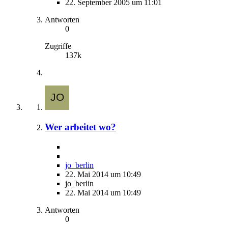
22. September 2005 um 11:01
Antworten
0
Zugriffe
137k
Wer arbeitet wo?
jo_berlin
22. Mai 2014 um 10:49
jo_berlin
22. Mai 2014 um 10:49
Antworten
0