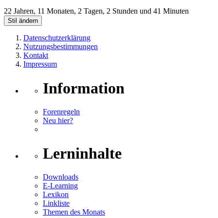
22 Jahren, 11 Monaten, 2 Tagen, 2 Stunden und 41 Minuten
Stil ändern
Datenschutzerklärung
Nutzungsbestimmungen
Kontakt
Impressum
Information
Forenregeln
Neu hier?
Lerninhalte
Downloads
E-Learning
Lexikon
Linkliste
Themen des Monats