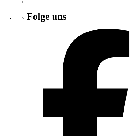
Folge uns