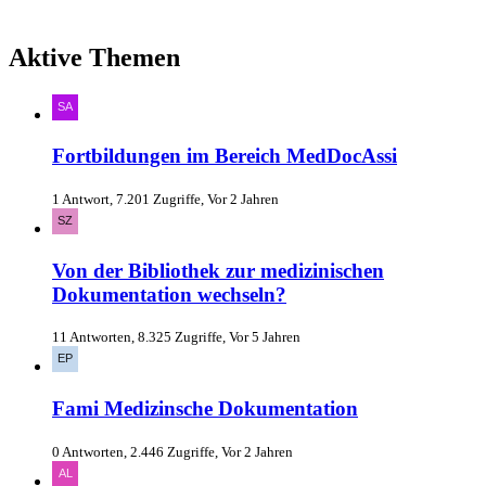
Aktive Themen
Fortbildungen im Bereich MedDocAssi
1 Antwort, 7.201 Zugriffe, Vor 2 Jahren
Von der Bibliothek zur medizinischen
Dokumentation wechseln?
11 Antworten, 8.325 Zugriffe, Vor 5 Jahren
Fami Medizinsche Dokumentation
0 Antworten, 2.446 Zugriffe, Vor 2 Jahren