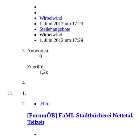
Wirbelwind
1. Juni 2012 um 17:29
Stellenangebote
Wirbelwind
1. Juni 2012 um 17:29
Antworten
0
Zugriffe
1,2k
[Bib]
[ForumÖB] FaMI, Stadtbücherei Nettetal,
Teilzeit