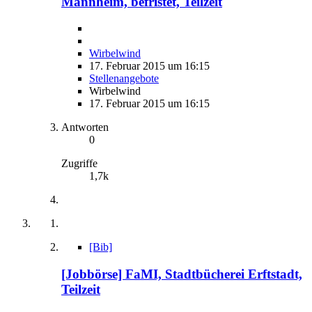
Mannheim, befristet, Teilzeit
Wirbelwind
17. Februar 2015 um 16:15
Stellenangebote
Wirbelwind
17. Februar 2015 um 16:15
Antworten
0
Zugriffe
1,7k
[Bib]
[Jobbörse] FaMI, Stadtbücherei Erftstadt,
Teilzeit