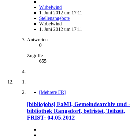
Wirbelwind
1. Juni 2012 um 17:11
Stellenangebote
Wirbelwind
1. Juni 2012 um 17:11
Antworten
0
Zugriffe
655
[Mehrere FR]
[bibliojobs] FaMI, Gemeindearchiv und -
bibliothek Rangsdorf, befristet, Teilzeit,
FRIST: 04.05.2012