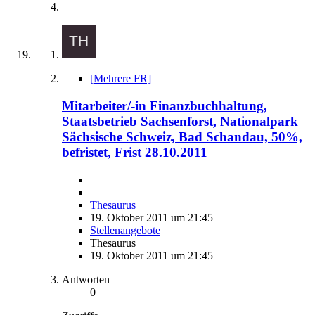
[Mehrere FR]
Mitarbeiter/-in Finanzbuchhaltung,
Staatsbetrieb Sachsenforst, Nationalpark
Sächsische Schweiz, Bad Schandau, 50%,
befristet, Frist 28.10.2011
Thesaurus
19. Oktober 2011 um 21:45
Stellenangebote
Thesaurus
19. Oktober 2011 um 21:45
Antworten
0