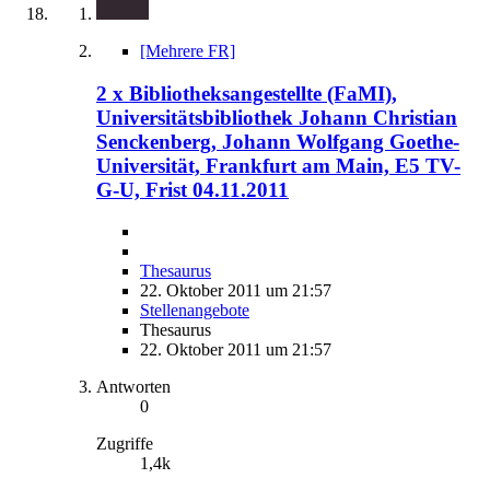
[Mehrere FR]
2 x Bibliotheksangestellte (FaMI),
Universitätsbibliothek Johann Christian
Senckenberg, Johann Wolfgang Goethe-
Universität, Frankfurt am Main, E5 TV-
G-U, Frist 04.11.2011
Thesaurus
22. Oktober 2011 um 21:57
Stellenangebote
Thesaurus
22. Oktober 2011 um 21:57
Antworten
0
Zugriffe
1,4k