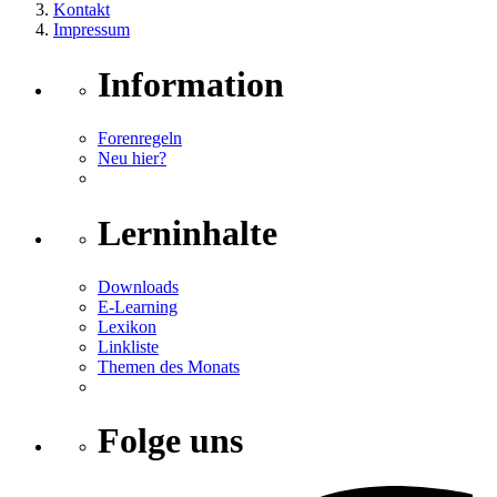
Kontakt
Impressum
Information
Forenregeln
Neu hier?
Lerninhalte
Downloads
E-Learning
Lexikon
Linkliste
Themen des Monats
Folge uns