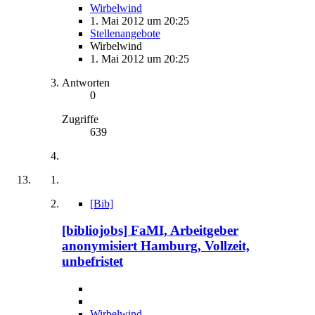
Wirbelwind
1. Mai 2012 um 20:25
Stellenangebote
Wirbelwind
1. Mai 2012 um 20:25
Antworten
0
Zugriffe
639
[Bib]
[bibliojobs] FaMI, Arbeitgeber
anonymisiert Hamburg, Vollzeit,
unbefristet
Wirbelwind