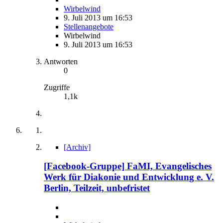
Wirbelwind
9. Juli 2013 um 16:53
Stellenangebote
Wirbelwind
9. Juli 2013 um 16:53
Antworten
0
Zugriffe
1,1k
[Archiv]
[Facebook-Gruppe] FaMI, Evangelisches
Werk für Diakonie und Entwicklung e. V.
Berlin, Teilzeit, unbefristet