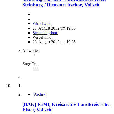
Steinburg / Dienstort Itzehoe, Vollzeit
Wirbelwind
23. August 2012 um 19:35
Stellenangebote
Wirbelwind
23. August 2012 um 19:35
Antworten
0
Zugriffe
777
[Archiv]
[BAK] FaMI, Kreisarchiv Landkreis Elbe-
Elster, Vollzeit,