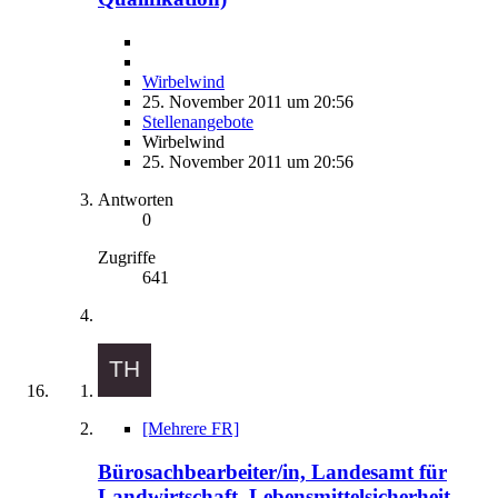
Wirbelwind
25. November 2011 um 20:56
Stellenangebote
Wirbelwind
25. November 2011 um 20:56
Antworten
0
Zugriffe
641
[Mehrere FR]
Bürosachbearbeiter/in, Landesamt für
Landwirtschaft, Lebensmittelsicherheit