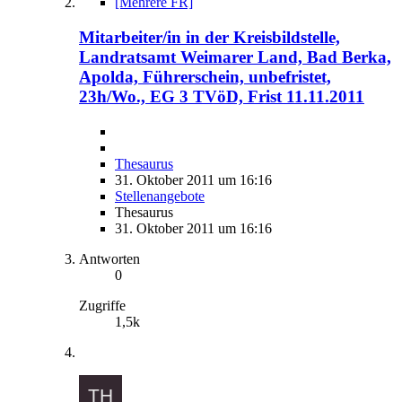
[Mehrere FR]
Mitarbeiter/in in der Kreisbildstelle,
Landratsamt Weimarer Land, Bad Berka,
Apolda, Führerschein, unbefristet,
23h/Wo., EG 3 TVöD, Frist 11.11.2011
Thesaurus
31. Oktober 2011 um 16:16
Stellenangebote
Thesaurus
31. Oktober 2011 um 16:16
Antworten
0
Zugriffe
1,5k