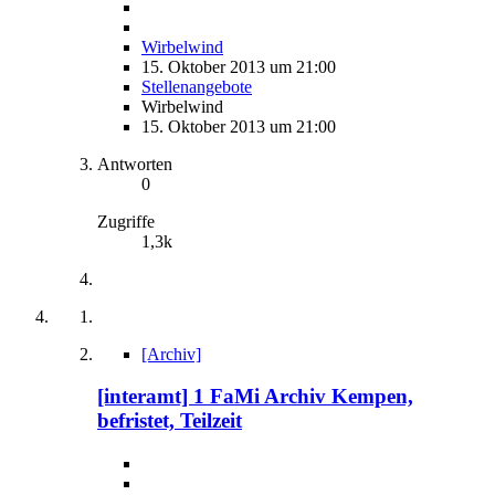
Wirbelwind
15. Oktober 2013 um 21:00
Stellenangebote
Wirbelwind
15. Oktober 2013 um 21:00
Antworten
0
Zugriffe
1,3k
[Archiv]
[interamt] 1 FaMi Archiv Kempen,
befristet, Teilzeit