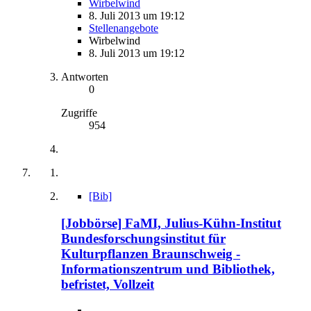
Wirbelwind
8. Juli 2013 um 19:12
Stellenangebote
Wirbelwind
8. Juli 2013 um 19:12
Antworten
0
Zugriffe
954
[Bib]
[Jobbörse] FaMI, Julius-Kühn-Institut
Bundesforschungsinstitut für
Kulturpflanzen Braunschweig -
Informationszentrum und Bibliothek,
befristet, Vollzeit