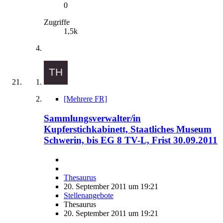
0
Zugriffe
1,5k
[Mehrere FR]
Sammlungsverwalter/in
Kupferstichkabinett, Staatliches Museum
Schwerin, bis EG 8 TV-L, Frist 30.09.2011
Thesaurus
20. September 2011 um 19:21
Stellenangebote
Thesaurus
20. September 2011 um 19:21