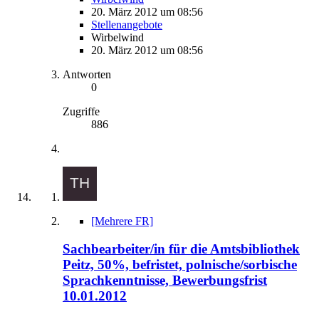
20. März 2012 um 08:56
Stellenangebote
Wirbelwind
20. März 2012 um 08:56
Antworten
0
Zugriffe
886
[Mehrere FR]
Sachbearbeiter/in für die Amtsbibliothek
Peitz, 50%, befristet, polnische/sorbische
Sprachkenntnisse, Bewerbungsfrist
10.01.2012