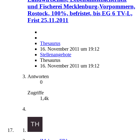
und Fischerei Mecklenburg-Vorpommern,
Rostock, 100%, befristet, bis EG 6 TV-L,
Frist 25.11.2011
Thesaurus
16. November 2011 um 19:12
Stellenangebote
Thesaurus
16. November 2011 um 19:12
Antworten
0
Zugriffe
1,4k