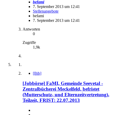
befami
7. September 2013 um 12:41
Stellenangebote
befami
7. September 2013 um 12:41
Antworten
0
Zugriffe
1,9k
[Bib]
[Jobbörse] FaMI, Gemeinde Seevetal -
Zentralbücherei Meckelfeld, befristet
(Mutterschutz- und Elternzeitvertretung),
Teilzeit, FRIST: 22.07.2013