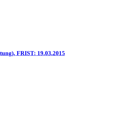
retung), FRIST: 19.03.2015