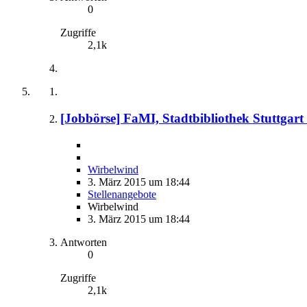
0
Zugriffe
2,1k
[Jobbörse] FaMI, Stadtbibliothek Stuttgart 
Wirbelwind
3. März 2015 um 18:44
Stellenangebote
Wirbelwind
3. März 2015 um 18:44
Antworten
0
Zugriffe
2,1k