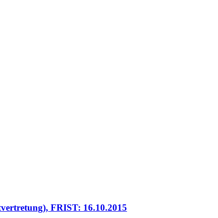
eitvertretung), FRIST: 16.10.2015