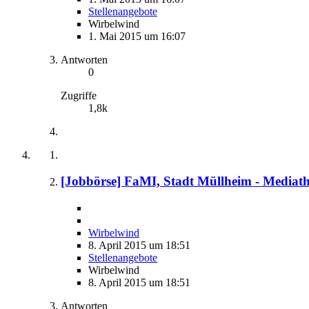
Stellenangebote
Wirbelwind
1. Mai 2015 um 16:07
Antworten
0
Zugriffe
1,8k
[Jobbörse] FaMI, Stadt Müllheim - Mediathek
Wirbelwind
8. April 2015 um 18:51
Stellenangebote
Wirbelwind
8. April 2015 um 18:51
Antworten