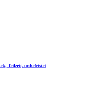
, Teilzeit, unbefristet