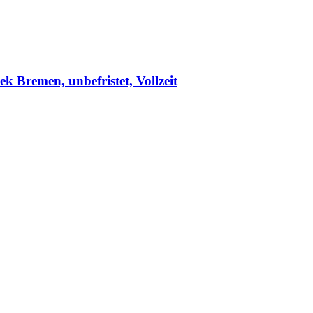
k Bremen, unbefristet, Vollzeit