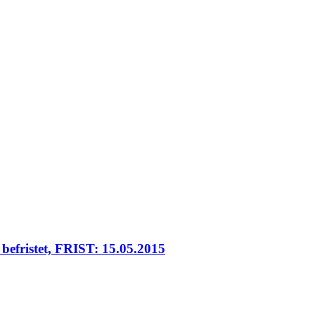
t befristet, FRIST: 15.05.2015