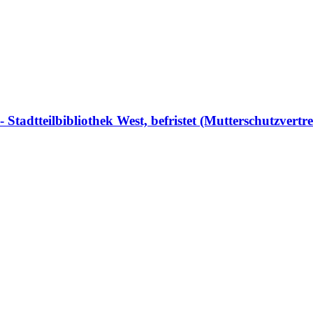
- Stadtteilbibliothek West, befristet (Mutterschutzvert