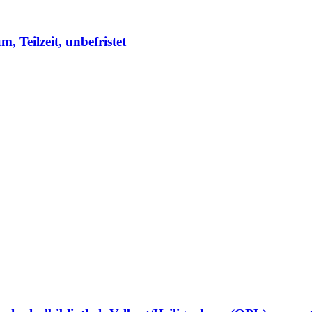
 Teilzeit, unbefristet