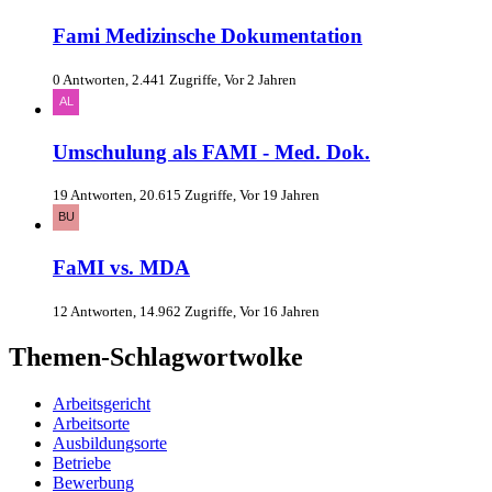
Fami Medizinsche Dokumentation
0 Antworten, 2.441 Zugriffe, Vor 2 Jahren
Umschulung als FAMI - Med. Dok.
19 Antworten, 20.615 Zugriffe, Vor 19 Jahren
FaMI vs. MDA
12 Antworten, 14.962 Zugriffe, Vor 16 Jahren
Themen-Schlagwortwolke
Arbeitsgericht
Arbeitsorte
Ausbildungsorte
Betriebe
Bewerbung