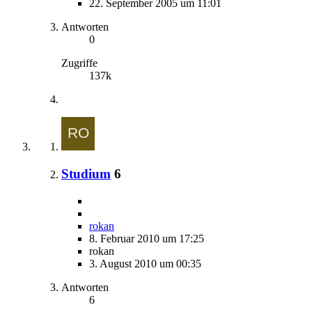
22. September 2005 um 11:01
Antworten
0
Zugriffe
137k
Studium
6
rokan
8. Februar 2010 um 17:25
rokan
3. August 2010 um 00:35
Antworten
6