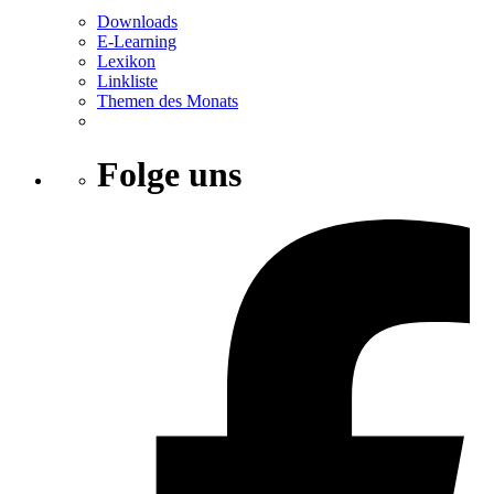
Downloads
E-Learning
Lexikon
Linkliste
Themen des Monats
Folge uns