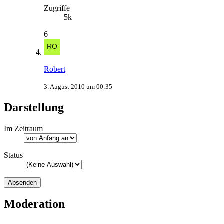
Zugriffe
5k
6
Robert
3. August 2010 um 00:35
Darstellung
Im Zeitraum
Status
Moderation