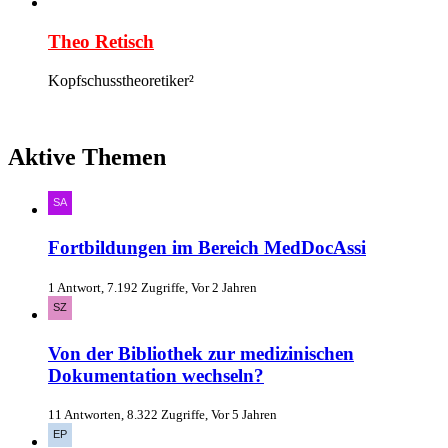
Theo Retisch
Kopfschusstheoretiker²
Aktive Themen
Fortbildungen im Bereich MedDocAssi
1 Antwort, 7.192 Zugriffe, Vor 2 Jahren
Von der Bibliothek zur medizinischen
Dokumentation wechseln?
11 Antworten, 8.322 Zugriffe, Vor 5 Jahren