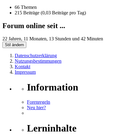
66 Themen
215 Beiträge (0,03 Beiträge pro Tag)
Forum online seit ...
22 Jahren, 11 Monaten, 13 Stunden und 42 Minuten
Stil ändern
Datenschutzerklärung
Nutzungsbestimmungen
Kontakt
Impressum
Information
Forenregeln
Neu hier?
Lerninhalte