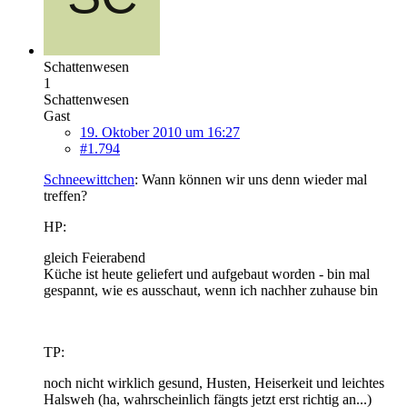
Schattenwesen
1
Schattenwesen
Gast
19. Oktober 2010 um 16:27
#1.794
Schneewittchen
: Wann können wir uns denn wieder mal
treffen?
HP:
gleich Feierabend
Küche ist heute geliefert und aufgebaut worden - bin mal
gespannt, wie es ausschaut, wenn ich nachher zuhause bin
TP:
noch nicht wirklich gesund, Husten, Heiserkeit und leichtes
Halsweh (ha, wahrscheinlich fängts jetzt erst richtig an...)