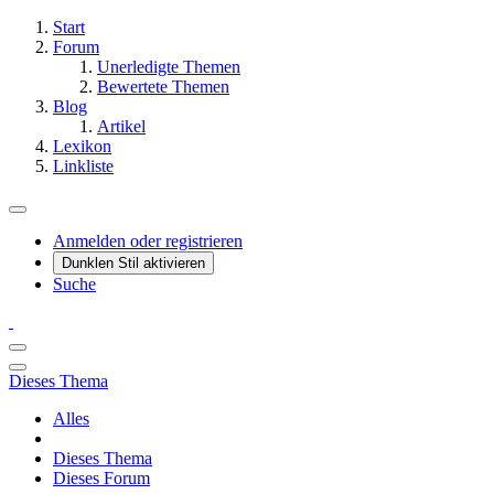
Start
Forum
Unerledigte Themen
Bewertete Themen
Blog
Artikel
Lexikon
Linkliste
Anmelden oder registrieren
Dunklen Stil aktivieren
Suche
Dieses Thema
Alles
Dieses Thema
Dieses Forum