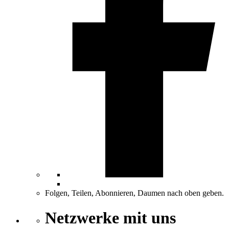
Folgen, Teilen, Abonnieren, Daumen nach oben geben.
Netzwerke mit uns