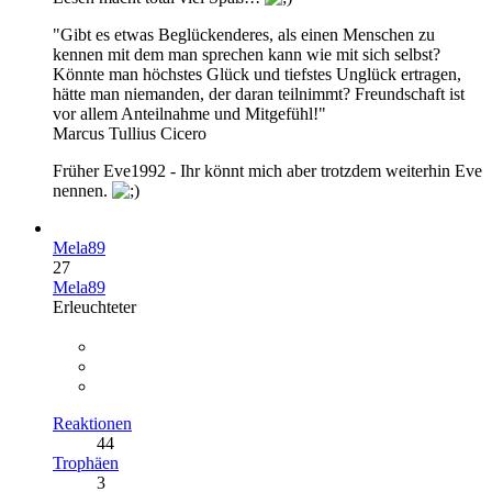
"Gibt es etwas Beglückenderes, als einen Menschen zu
kennen mit dem man sprechen kann wie mit sich selbst?
Könnte man höchstes Glück und tiefstes Unglück ertragen,
hätte man niemanden, der daran teilnimmt? Freundschaft ist
vor allem Anteilnahme und Mitgefühl!"
Marcus Tullius Cicero
Früher Eve1992 - Ihr könnt mich aber trotzdem weiterhin Eve
nennen.
Mela89
27
Mela89
Erleuchteter
Reaktionen
44
Trophäen
3