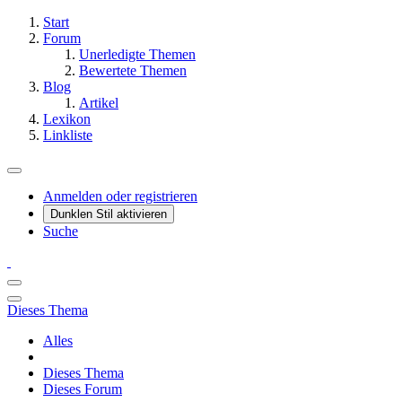
Start
Forum
Unerledigte Themen
Bewertete Themen
Blog
Artikel
Lexikon
Linkliste
Anmelden oder registrieren
Dunklen Stil aktivieren
Suche
Dieses Thema
Alles
Dieses Thema
Dieses Forum