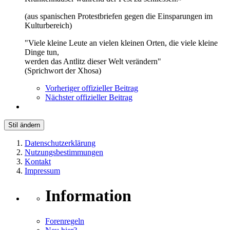
(aus spanischen Protestbriefen gegen die Einsparungen im
Kulturbereich)
"Viele kleine Leute an vielen kleinen Orten, die viele kleine
Dinge tun,
werden das Antlitz dieser Welt verändern"
(Sprichwort der Xhosa)
Vorheriger offizieller Beitrag
Nächster offizieller Beitrag
Stil ändern
Datenschutzerklärung
Nutzungsbestimmungen
Kontakt
Impressum
Information
Forenregeln