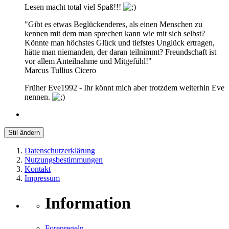
Lesen macht total viel Spaß!!!
"Gibt es etwas Beglückenderes, als einen Menschen zu
kennen mit dem man sprechen kann wie mit sich selbst?
Könnte man höchstes Glück und tiefstes Unglück ertragen,
hätte man niemanden, der daran teilnimmt? Freundschaft ist
vor allem Anteilnahme und Mitgefühl!"
Marcus Tullius Cicero
Früher Eve1992 - Ihr könnt mich aber trotzdem weiterhin Eve
nennen.
Stil ändern
Datenschutzerklärung
Nutzungsbestimmungen
Kontakt
Impressum
Information
Forenregeln