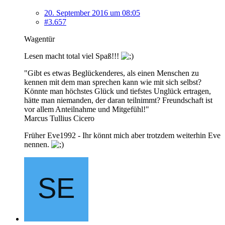
20. September 2016 um 08:05
#3.657
Wagentür
Lesen macht total viel Spaß!!!
"Gibt es etwas Beglückenderes, als einen Menschen zu
kennen mit dem man sprechen kann wie mit sich selbst?
Könnte man höchstes Glück und tiefstes Unglück ertragen,
hätte man niemanden, der daran teilnimmt? Freundschaft ist
vor allem Anteilnahme und Mitgefühl!"
Marcus Tullius Cicero
Früher Eve1992 - Ihr könnt mich aber trotzdem weiterhin Eve
nennen.