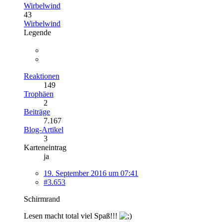
Wirbelwind
43
Wirbelwind
Legende
Reaktionen
149
Trophäen
2
Beiträge
7.167
Blog-Artikel
3
Karteneintrag
ja
19. September 2016 um 07:41
#3.653
Schirmrand
Lesen macht total viel Spaß!!!