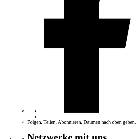
Folgen, Teilen, Abonnieren, Daumen nach oben geben.
Netzwerke mit uns