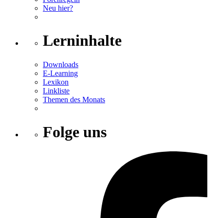
Neu hier?
Lerninhalte
Downloads
E-Learning
Lexikon
Linkliste
Themen des Monats
Folge uns