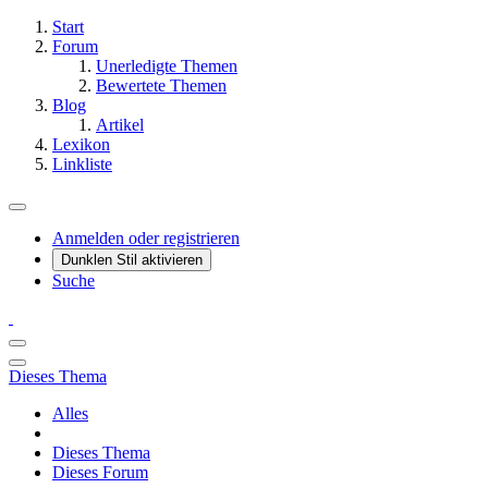
Start
Forum
Unerledigte Themen
Bewertete Themen
Blog
Artikel
Lexikon
Linkliste
Anmelden oder registrieren
Dunklen Stil aktivieren
Suche
Dieses Thema
Alles
Dieses Thema
Dieses Forum