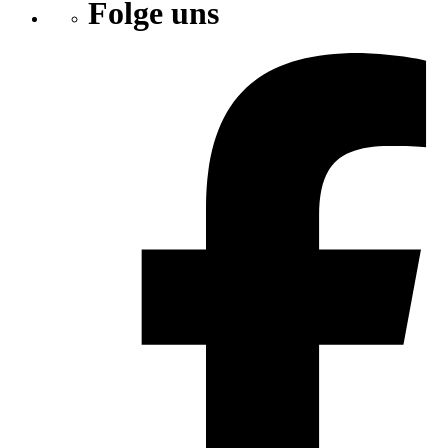
Folge uns