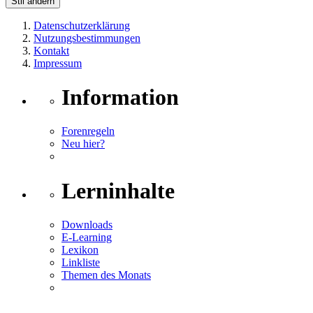
Stil ändern
Datenschutzerklärung
Nutzungsbestimmungen
Kontakt
Impressum
Information
Forenregeln
Neu hier?
Lerninhalte
Downloads
E-Learning
Lexikon
Linkliste
Themen des Monats