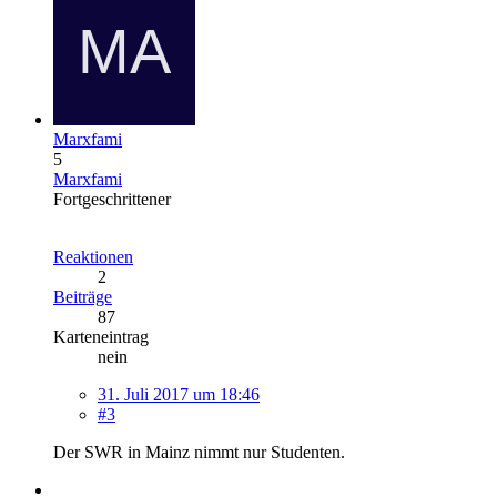
Marxfami
5
Marxfami
Fortgeschrittener
Reaktionen
2
Beiträge
87
Karteneintrag
nein
31. Juli 2017 um 18:46
#3
Der SWR in Mainz nimmt nur Studenten.