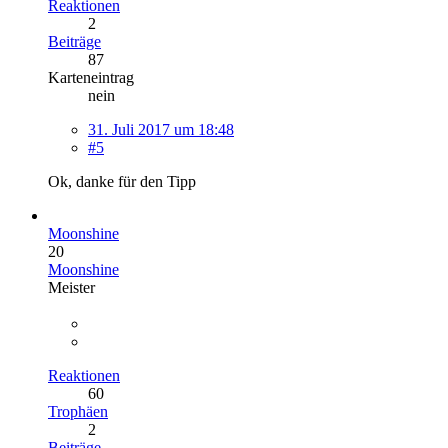
Reaktionen
2
Beiträge
87
Karteneintrag
nein
31. Juli 2017 um 18:48
#5
Ok, danke für den Tipp
Moonshine
20
Moonshine
Meister
Reaktionen
60
Trophäen
2
Beiträge