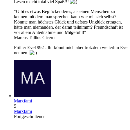
Lesen macht total viel Spaß!!!
"Gibt es etwas Beglückenderes, als einen Menschen zu
kennen mit dem man sprechen kann wie mit sich selbst?
Könnte man höchstes Glück und tiefstes Unglück ertragen,
hätte man niemanden, der daran teilnimmt? Freundschaft ist
vor allem Anteilnahme und Mitgefühl!"
Marcus Tullius Cicero
Früher Eve1992 - Ihr könnt mich aber trotzdem weiterhin Eve
nennen.
Marxfami
5
Marxfami
Fortgeschrittener