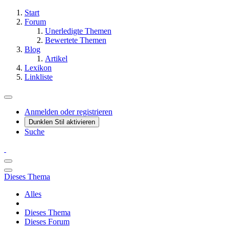
Start
Forum
Unerledigte Themen
Bewertete Themen
Blog
Artikel
Lexikon
Linkliste
Anmelden oder registrieren
Dunklen Stil aktivieren
Suche
Dieses Thema
Alles
Dieses Thema
Dieses Forum