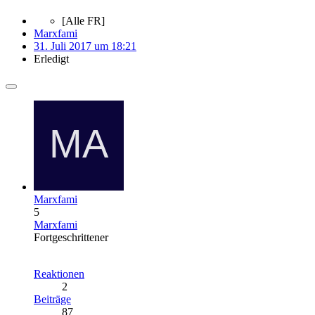
[Alle FR]
Marxfami
31. Juli 2017 um 18:21
Erledigt
Marxfami
5
Marxfami
Fortgeschrittener
Reaktionen
2
Beiträge
87