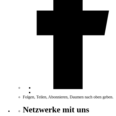
Folgen, Teilen, Abonnieren, Daumen nach oben geben.
Netzwerke mit uns