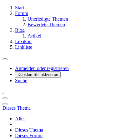
Start
Forum
Unerledigte Themen
Bewertete Themen
Blog
Artikel
Lexikon
Linkliste
Anmelden oder registrieren
Dunklen Stil aktivieren
Suche
Dieses Thema
Alles
Dieses Thema
Dieses Forum