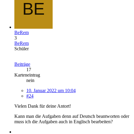
BeRem
3
BeRem
Schüler
Beiträge
17
Karteneintrag
nein
10. Januar 2022 um 10:04
#24
Vielen Dank für deine Antort!
Kann man die Aufgaben denn auf Deutsch beantworten oder
muss ich die Aufgaben auch in Englisch bearbeiten?