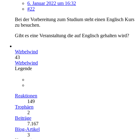
6. Januar 2022 um 16:32
#22
Bei der Vorbereitung zum Studium steht einen Englisch Kurs
zu besuchen.
Gibt es eine Veranstaltung die auf Englisch gehalten wird?
Wirbelwind
43
Wirbelwind
Legende
Reaktionen
149
Trophäen
2
Beiträge
7.167
Blog-Artikel
3