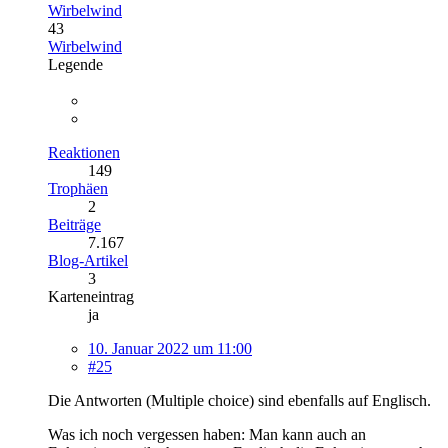
Wirbelwind
43
Wirbelwind
Legende
Reaktionen
149
Trophäen
2
Beiträge
7.167
Blog-Artikel
3
Karteneintrag
ja
10. Januar 2022 um 11:00
#25
Die Antworten (Multiple choice) sind ebenfalls auf Englisch.
Was ich noch vergessen haben: Man kann auch an