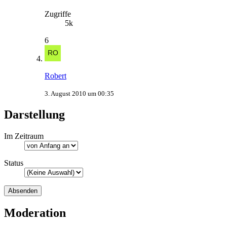
Zugriffe
5k
6
Robert
3. August 2010 um 00:35
Darstellung
Im Zeitraum
Status
Moderation