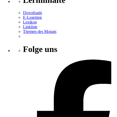
Downloads
E-Learning
Lexikon
Linkliste
Themen des Monats
Folge uns