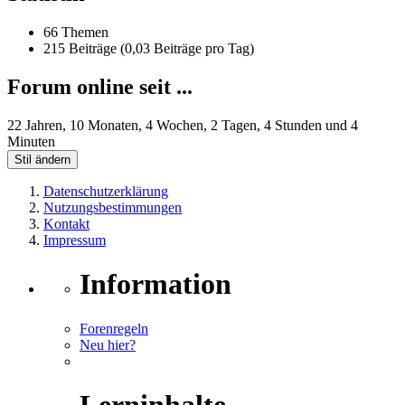
66 Themen
215 Beiträge (0,03 Beiträge pro Tag)
Forum online seit ...
22 Jahren, 10 Monaten, 4 Wochen, 2 Tagen, 4 Stunden und 4
Minuten
Stil ändern
Datenschutzerklärung
Nutzungsbestimmungen
Kontakt
Impressum
Information
Forenregeln
Neu hier?
Lerninhalte