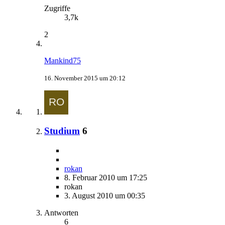
Zugriffe
3,7k
2
Mankind75
16. November 2015 um 20:12
Studium
6
rokan
8. Februar 2010 um 17:25
rokan
3. August 2010 um 00:35
Antworten
6