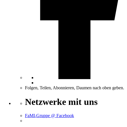
Folgen, Teilen, Abonnieren, Daumen nach oben geben.
Netzwerke mit uns
FaMI-Gruppe @ Facebook