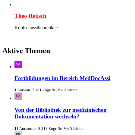
Theo Retisch
Kopfschusstheoretiker²
Aktive Themen
Fortbildungen im Bereich MedDocAssi
1 Antwort, 7.181 Zugriffe, Vor 2 Jahren
Von der Bibliothek zur medizinischen
Dokumentation wechseln?
11 Antworten, 8.318 Zugriffe, Vor 5 Jahren