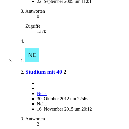
22. September 2005 um 11:01
Antworten
0
Zugriffe
137k
Studium mit 40
2
Nella
30. Oktober 2012 um 22:46
Nella
16. November 2015 um 20:12
Antworten
2