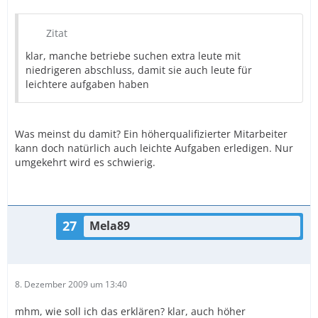
Zitat
klar, manche betriebe suchen extra leute mit
niedrigeren abschluss, damit sie auch leute für
leichtere aufgaben haben
Was meinst du damit? Ein höherqualifizierter Mitarbeiter
kann doch natürlich auch leichte Aufgaben erledigen. Nur
umgekehrt wird es schwierig.
27
Mela89
8. Dezember 2009 um 13:40
mhm, wie soll ich das erklären? klar, auch höher