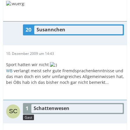
20
Susannchen
10. Dezember 2009 um 14:43
Sport hatten wir nicht
WB
verlangt meist sehr gute Fremdsprachenkenntnisse und
das man doch ein sehr umfangreiches Allgemeinwissen hat,
bei ÖBs hab ich das bisher noch gar nicht bemerkt...
1
Schattenwesen
Gast