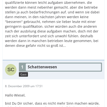
qualifizierte können leicht aufgaben übernehmen. die
werden dann meist nebenher gemacht. aber die betriebe
stellen ja auch bedarfrechnungen auf. und wenn sie dabei
dann meinen, in den nächsten jahren werden keine
"besseren" gebraucht, nehmen sie lieber leute mit einer
geringerin qualifikation. sicher würden auch die anderen
nach der ausbilung diese aufgaben machen, doch mit der
zeit sich unterfordert und sich unwohl fühlen. deshalb
werden dann in manchen betrieben leute genommen, bei
denen diese gefahr nicht so groß ist...
1
Schattenwesen
Gast
8. Dezember 2009 um 17:51
Hallo Wiesel,
bist Du Dir sicher, dass es nicht mehr Sinn machen würde,