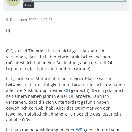
Gast
9. Dezember 2009 um 20:58
Hi,
OK, zu viel Theorie ist auch nicht gut. da kann ich
verstehen, dass du lieber etwas praktisches machen
möchtest. Ich hab meine Ausbildung auch erst mit 24
begonnen (das hatte aber andere Gründe)
Ich glaube,die Abiturienten aus meiner Klasse waren
teilweise mit ihrer Tätigkeit unterfordert (diese Leute haben
alle ihre Ausbildung in einer
ÖB
gemacht). Da ich jetzt auch
seit einem halben Jahr in einer
ÖB
arbeite, kann ich
verstehen, dass die sich unterfordert gefühlt haben -
obwohl ich kein Abi hab. Aber das ist immer von der
jeweiligen Bibliothek abhängig, ich beziehe das jetzt nicht
auf alle ÖBs.
Ich hab meine Ausbildung in einer
WB
gemacht und vom