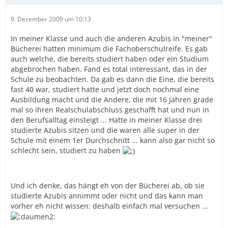
9. Dezember 2009 um 10:13
In meiner Klasse und auch die anderen Azubis in "meiner"
Bücherei hatten minimum die Fachoberschulreife. Es gab
auch welche, die bereits studiert haben oder ein Studium
abgebrochen haben. Fand es total interessant, das in der
Schule zu beobachten. Da gab es dann die Eine, die bereits
fast 40 war, studiert hatte und jetzt doch nochmal eine
Ausbildung macht und die Andere, die mit 16 Jahren grade
mal so ihren Realschulabschluss geschafft hat und nun in
den Berufsalltag einsteigt ... Hatte in meiner Klasse drei
studierte Azubis sitzen und die waren alle super in der
Schule mit einem 1er Durchschnitt ... kann also gar nicht so
schlecht sein, studiert zu haben
Und ich denke, das hängt eh von der Bücherei ab, ob sie
studierte Azubis annimmt oder nicht und das kann man
vorher eh nicht wissen: deshalb einfach mal versuchen ...