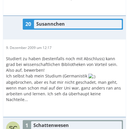
20
Susannchen
9. Dezember 2009 um 12:17
Studiert zu haben (bestenfalls noch mit Abschluss) kann
grad bei wissenschaftlichen Bibliotheken von Vorteil sein.
Also auf, bewerben!
Ich selbst hab mein Studium (Germanistik
abgebrochen, aber es hat mir nicht geschadet, man geht,
wenn man schon mal auf der Uni war, ganz anders ran ans
arbeiten und lernen. Ich seh da überhaupt keine
Nachteile...
1
Schattenwesen