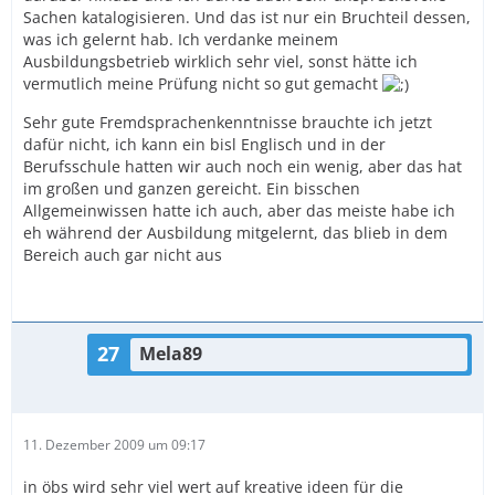
Sachen katalogisieren. Und das ist nur ein Bruchteil dessen,
was ich gelernt hab. Ich verdanke meinem
Ausbildungsbetrieb wirklich sehr viel, sonst hätte ich
vermutlich meine Prüfung nicht so gut gemacht
Sehr gute Fremdsprachenkenntnisse brauchte ich jetzt
dafür nicht, ich kann ein bisl Englisch und in der
Berufsschule hatten wir auch noch ein wenig, aber das hat
im großen und ganzen gereicht. Ein bisschen
Allgemeinwissen hatte ich auch, aber das meiste habe ich
eh während der Ausbildung mitgelernt, das blieb in dem
Bereich auch gar nicht aus
27
Mela89
11. Dezember 2009 um 09:17
in öbs wird sehr viel wert auf kreative ideen für die