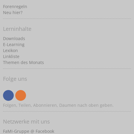
Forenregeln
Neu hier?
Lerninhalte
Downloads
E-Learning
Lexikon
Linkliste
Themen des Monats
Folge uns
Folgen, Teilen, Abonnieren, Daumen nach oben geben.
Netzwerke mit uns
FaMI-Gruppe @ Facebook