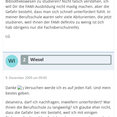
Bibliothekswesen zu studieren? Nicht falsch verstehen, ich
will Dir die FAMI-Ausbildung nicht madig machen, aber die
Gefahr besteht, dass man sich schnell unterfordert fühlt. In
meiner Berufsschule waren sehr viele Abiturienten, die jetzt
studieren, weil ihnen der FAMI definitiv zu wenig ist (ich
hab übrigens nur die Fachoberschulreife).
LG
2
Wiesel
9. Dezember 2009 um 09:00
Danke
Versuchen werde ich es auf jeden Fall. Und mein
bestes geben.
deianeira, darf ich nachfragen, inwiefern unterfordert? War
ihnen die Berufsschule zu langweilig? Ich glaube eher nicht,
dass die Gefahr bei mir besteht, weil ich mit einigen