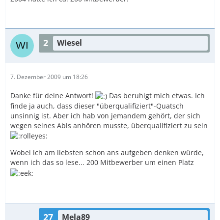
2
Wiesel
7. Dezember 2009 um 18:26
Danke für deine Antwort!
Das beruhigt mich etwas. Ich
finde ja auch, dass dieser "überqualifiziert"-Quatsch
unsinnig ist. Aber ich hab von jemandem gehört, der sich
wegen seines Abis anhören musste, überqualifiziert zu sein
Wobei ich am liebsten schon ans aufgeben denken würde,
wenn ich das so lese... 200 Mitbewerber um einen Platz
27
Mela89