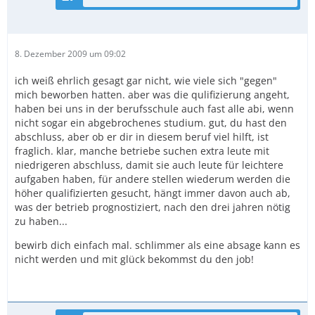
8. Dezember 2009 um 09:02
ich weiß ehrlich gesagt gar nicht, wie viele sich "gegen"
mich beworben hatten. aber was die qulifizierung angeht,
haben bei uns in der berufsschule auch fast alle abi, wenn
nicht sogar ein abgebrochenes studium. gut, du hast den
abschluss, aber ob er dir in diesem beruf viel hilft, ist
fraglich. klar, manche betriebe suchen extra leute mit
niedrigeren abschluss, damit sie auch leute für leichtere
aufgaben haben, für andere stellen wiederum werden die
höher qualifizierten gesucht, hängt immer davon auch ab,
was der betrieb prognostiziert, nach den drei jahren nötig
zu haben...
bewirb dich einfach mal. schlimmer als eine absage kann es
nicht werden und mit glück bekommst du den job!