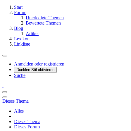
Start
Forum
Unerledigte Themen
Bewertete Themen
Blog
Artikel
Lexikon
Linkliste
Anmelden oder registrieren
Dunklen Stil aktivieren
Suche
Dieses Thema
Alles
Dieses Thema
Dieses Forum