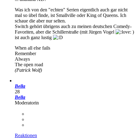
Was ich von den "echten" Serien eigentlich auch gar nicht
mal so übel finde, ist Smallville oder King of Queens. Ich
schaue die aber nur selten.
Switch gehört übrigens auch zu meinen deutschen Comedy-
Favoriten, aber die Schillerstraße (mit Jürgen Vogel
)
ist auch ganz lustig
When all else fails
Remember
Always
The open road
(Patrick Wolf)
Bella
28
Bella
Moderatorin
Reaktionen