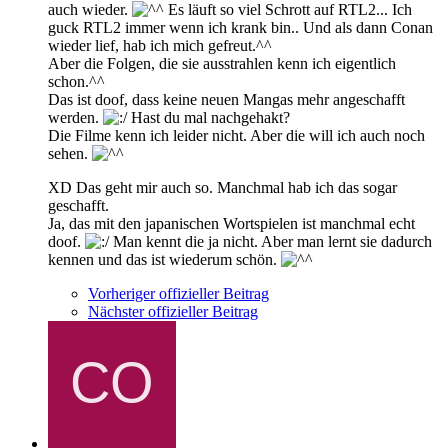
auch wieder.
Es läuft so viel Schrott auf RTL2... Ich
guck RTL2 immer wenn ich krank bin.. Und als dann Conan
wieder lief, hab ich mich gefreut.^^
Aber die Folgen, die sie ausstrahlen kenn ich eigentlich
schon.^^
Das ist doof, dass keine neuen Mangas mehr angeschafft
werden.
Hast du mal nachgehakt?
Die Filme kenn ich leider nicht. Aber die will ich auch noch
sehen.
XD Das geht mir auch so. Manchmal hab ich das sogar
geschafft.
Ja, das mit den japanischen Wortspielen ist manchmal echt
doof.
Man kennt die ja nicht. Aber man lernt sie dadurch
kennen und das ist wiederum schön.
Vorheriger offizieller Beitrag
Nächster offizieller Beitrag