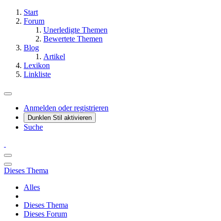
Start
Forum
Unerledigte Themen
Bewertete Themen
Blog
Artikel
Lexikon
Linkliste
Anmelden oder registrieren
Dunklen Stil aktivieren
Suche
Dieses Thema
Alles
Dieses Thema
Dieses Forum